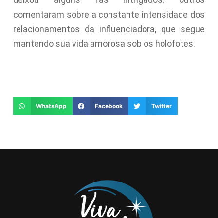
comentaram sobre a constante intensidade dos
relacionamentos da influenciadora, que segue
mantendo sua vida amorosa sob os holofotes.
WhatsApp
Facebook
Twitter