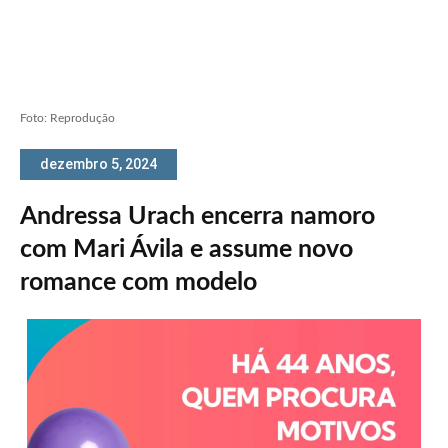
Foto: Reprodução
dezembro 5, 2024
Andressa Urach encerra namoro
com Mari Ávila e assume novo
romance com modelo