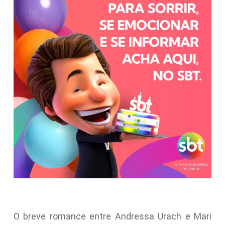
O breve romance entre Andressa Urach e Mari