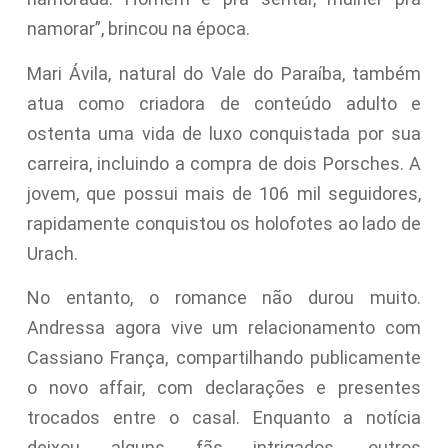
namorar”, brincou na época.
Mari Ávila, natural do Vale do Paraíba, também
atua como criadora de conteúdo adulto e
ostenta uma vida de luxo conquistada por sua
carreira, incluindo a compra de dois Porsches. A
jovem, que possui mais de 106 mil seguidores,
rapidamente conquistou os holofotes ao lado de
Urach.
No entanto, o romance não durou muito.
Andressa agora vive um relacionamento com
Cassiano França, compartilhando publicamente
o novo affair, com declarações e presentes
trocados entre o casal. Enquanto a notícia
deixou alguns fãs intrigados, outros