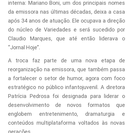
interna: Mariano Boni, um dos principais nomes
da emissora nas últimas décadas, deixa a casa
após 34 anos de atuação. Ele ocupava a direção
do núcleo de Variedades e será sucedido por
Claudio Marques, que até então liderava o
“Jornal Hoje”.
A troca faz parte de uma nova etapa de
reorganização na emissora, que também passa
a fortalecer o setor de humor, agora com foco
estratégico no público infantojuvenil. A diretora
Patrícia Pedrosa foi designada para liderar o
desenvolvimento de novos formatos que
englobem entretenimento, dramaturgia e
conteúdos multiplataforma voltados às novas
gerações.