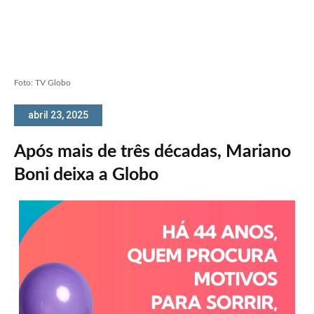
Foto: TV Globo
abril 23, 2025
Após mais de três décadas, Mariano
Boni deixa a Globo