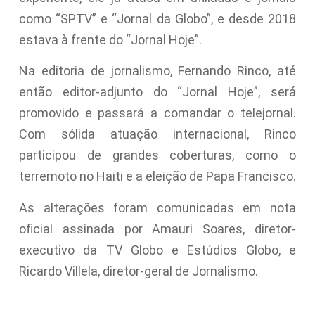
como “SPTV” e “Jornal da Globo”, e desde 2018
estava à frente do “Jornal Hoje”.
Na editoria de jornalismo, Fernando Rinco, até
então editor-adjunto do “Jornal Hoje”, será
promovido e passará a comandar o telejornal.
Com sólida atuação internacional, Rinco
participou de grandes coberturas, como o
terremoto no Haiti e a eleição de Papa Francisco.
As alterações foram comunicadas em nota
oficial assinada por Amauri Soares, diretor-
executivo da TV Globo e Estúdios Globo, e
Ricardo Villela, diretor-geral de Jornalismo.