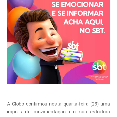
A Globo confirmou nesta quarta-feira (23) uma
importante movimentação em sua estrutura