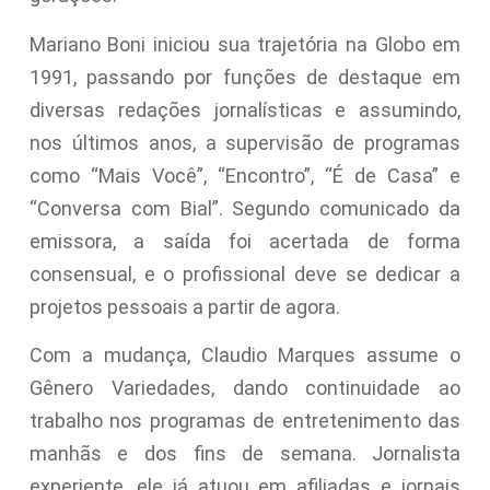
Mariano Boni iniciou sua trajetória na Globo em
1991, passando por funções de destaque em
diversas redações jornalísticas e assumindo,
nos últimos anos, a supervisão de programas
como “Mais Você”, “Encontro”, “É de Casa” e
“Conversa com Bial”. Segundo comunicado da
emissora, a saída foi acertada de forma
consensual, e o profissional deve se dedicar a
projetos pessoais a partir de agora.
Com a mudança, Claudio Marques assume o
Gênero Variedades, dando continuidade ao
trabalho nos programas de entretenimento das
manhãs e dos fins de semana. Jornalista
experiente, ele já atuou em afiliadas e jornais