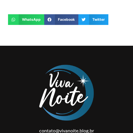
WhatsApp
Facebook
Twitter
contato@vivanoite.blog.br