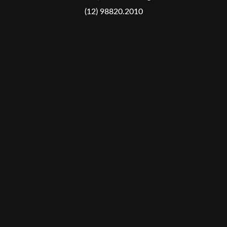
(12) 98820.2010