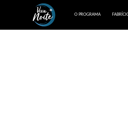
O PROGRAMA
FABRÍCI