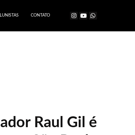
LUNISTAS
CONTATO
ador Raul Gil é