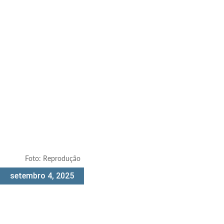
Foto: Reprodução
setembro 4, 2025