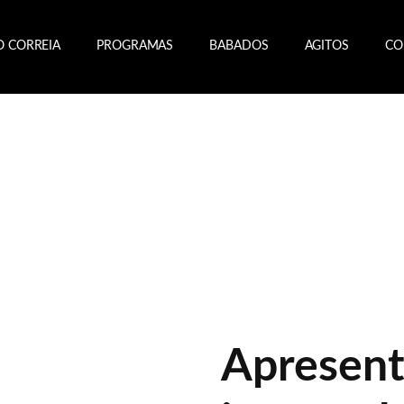
O CORREIA
PROGRAMAS
BABADOS
AGITOS
CO
Apresent