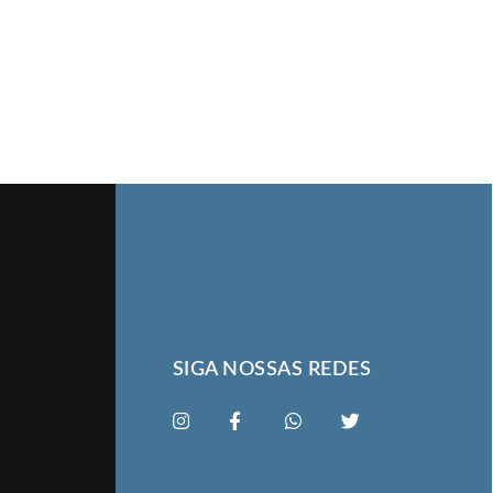
SIGA NOSSAS REDES