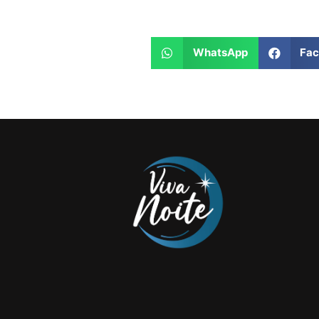
WhatsApp
Fa