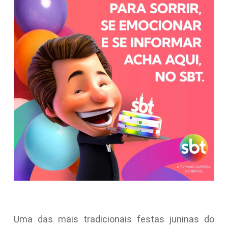
Uma das mais tradicionais festas juninas do