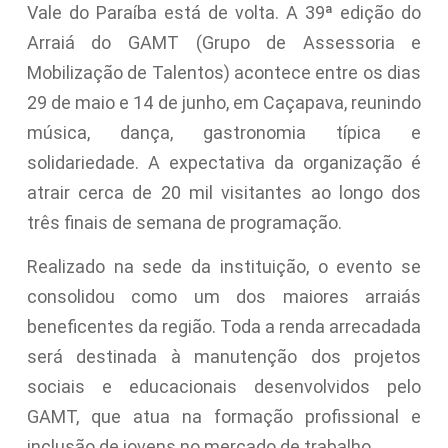
Vale do Paraíba está de volta. A 39ª edição do
Arraiá do GAMT (Grupo de Assessoria e
Mobilização de Talentos) acontece entre os dias
29 de maio e 14 de junho, em Caçapava, reunindo
música, dança, gastronomia típica e
solidariedade. A expectativa da organização é
atrair cerca de 20 mil visitantes ao longo dos
três finais de semana de programação.
Realizado na sede da instituição, o evento se
consolidou como um dos maiores arraiás
beneficentes da região. Toda a renda arrecadada
será destinada à manutenção dos projetos
sociais e educacionais desenvolvidos pelo
GAMT, que atua na formação profissional e
inclusão de jovens no mercado de trabalho.