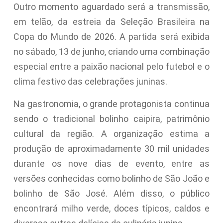
Outro momento aguardado será a transmissão,
em telão, da estreia da Seleção Brasileira na
Copa do Mundo de 2026. A partida será exibida
no sábado, 13 de junho, criando uma combinação
especial entre a paixão nacional pelo futebol e o
clima festivo das celebrações juninas.
Na gastronomia, o grande protagonista continua
sendo o tradicional bolinho caipira, patrimônio
cultural da região. A organização estima a
produção de aproximadamente 30 mil unidades
durante os nove dias de evento, entre as
versões conhecidas como bolinho de São João e
bolinho de São José. Além disso, o público
encontrará milho verde, doces típicos, caldos e