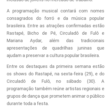
A programação musical contará com nomes
consagrados do forró e da música popular
brasileira. Entre as atrações confirmadas estão
Rastapé, Bicho de Pé, Circuladô de Fulô e
Mariana Aydar, além das tradicionais
apresentações de quadrilhas juninas que
ajudam a preservar a cultura popular brasileira.
Entre os destaques da primeira semana estão
os shows do Rastapé, na sexta-feira (29), e do
Circuladô de Fulô, no sábado (30). A
programação também reúne artistas regionais e
grupos de dança que prometem animar o público
durante toda a festa.