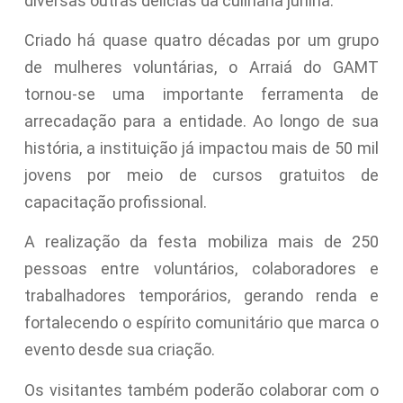
diversas outras delícias da culinária junina.
Criado há quase quatro décadas por um grupo
de mulheres voluntárias, o Arraiá do GAMT
tornou-se uma importante ferramenta de
arrecadação para a entidade. Ao longo de sua
história, a instituição já impactou mais de 50 mil
jovens por meio de cursos gratuitos de
capacitação profissional.
A realização da festa mobiliza mais de 250
pessoas entre voluntários, colaboradores e
trabalhadores temporários, gerando renda e
fortalecendo o espírito comunitário que marca o
evento desde sua criação.
Os visitantes também poderão colaborar com o