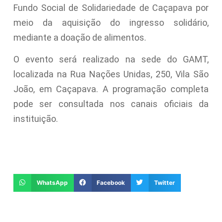
Fundo Social de Solidariedade de Caçapava por
meio da aquisição do ingresso solidário,
mediante a doação de alimentos.
O evento será realizado na sede do GAMT,
localizada na Rua Nações Unidas, 250, Vila São
João, em Caçapava. A programação completa
pode ser consultada nos canais oficiais da
instituição.
WhatsApp
Facebook
Twitter