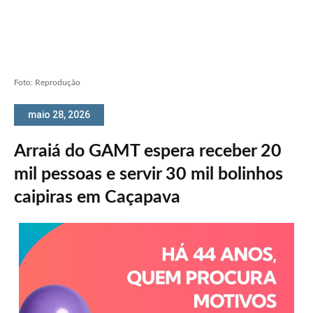
Foto: Reprodução
maio 28, 2026
Arraiá do GAMT espera receber 20
mil pessoas e servir 30 mil bolinhos
caipiras em Caçapava