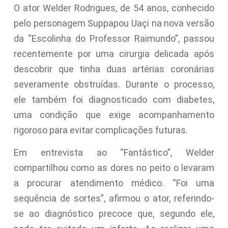
O ator Welder Rodrigues, de 54 anos, conhecido
pelo personagem Suppapou Uaçi na nova versão
da “Escolinha do Professor Raimundo”, passou
recentemente por uma cirurgia delicada após
descobrir que tinha duas artérias coronárias
severamente obstruídas. Durante o processo,
ele também foi diagnosticado com diabetes,
uma condição que exige acompanhamento
rigoroso para evitar complicações futuras.
Em entrevista ao “Fantástico”, Welder
compartilhou como as dores no peito o levaram
a procurar atendimento médico. “Foi uma
sequência de sortes”, afirmou o ator, referindo-
se ao diagnóstico precoce que, segundo ele,