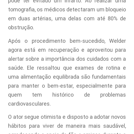
pode ter evitado um infarto. Ao realizar uma
tomografia, os médicos detectaram um bloqueio
em duas artérias, uma delas com até 80% de
obstrução.
Após o procedimento bem-sucedido, Welder
agora está em recuperação e aproveitou para
alertar sobre a importância dos cuidados com a
saúde. Ele ressaltou que exames de rotina e
uma alimentação equilibrada são fundamentais
para manter o bem-estar, especialmente para
quem tem histórico de problemas
cardiovasculares.
O ator segue otimista e disposto a adotar novos
hábitos para viver de maneira mais saudável,