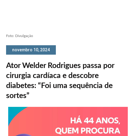
Foto: Divulgação
novembro 10, 2024
Ator Welder Rodrigues passa por
cirurgia cardíaca e descobre
diabetes: “Foi uma sequência de
sortes”