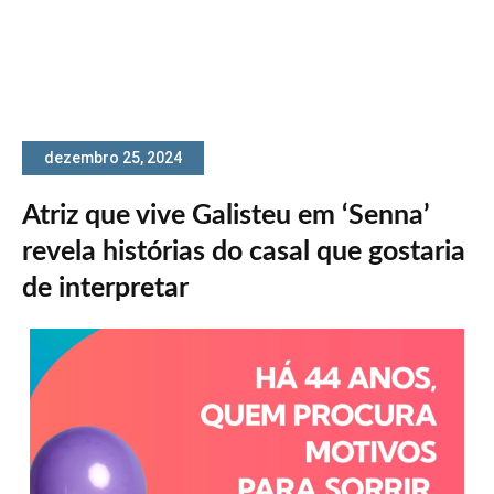
dezembro 25, 2024
Atriz que vive Galisteu em ‘Senna’
revela histórias do casal que gostaria
de interpretar