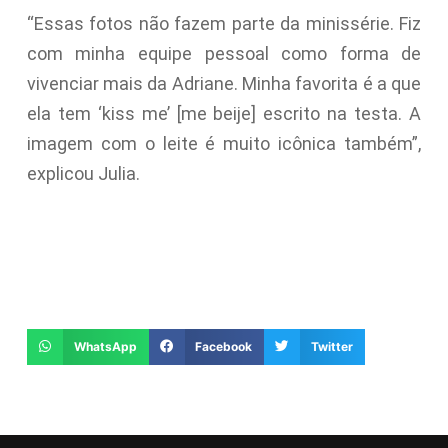
“Essas fotos não fazem parte da minissérie. Fiz
com minha equipe pessoal como forma de
vivenciar mais da Adriane. Minha favorita é a que
ela tem ‘kiss me’ [me beije] escrito na testa. A
imagem com o leite é muito icônica também”,
explicou Julia.
WhatsApp
Facebook
Twitter