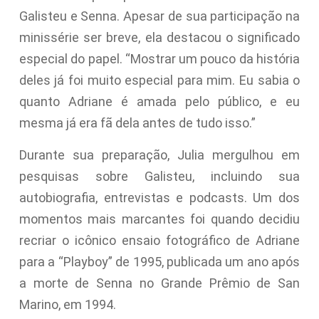
Galisteu e Senna. Apesar de sua participação na
minissérie ser breve, ela destacou o significado
especial do papel. “Mostrar um pouco da história
deles já foi muito especial para mim. Eu sabia o
quanto Adriane é amada pelo público, e eu
mesma já era fã dela antes de tudo isso.”
Durante sua preparação, Julia mergulhou em
pesquisas sobre Galisteu, incluindo sua
autobiografia, entrevistas e podcasts. Um dos
momentos mais marcantes foi quando decidiu
recriar o icônico ensaio fotográfico de Adriane
para a “Playboy” de 1995, publicada um ano após
a morte de Senna no Grande Prêmio de San
Marino, em 1994.