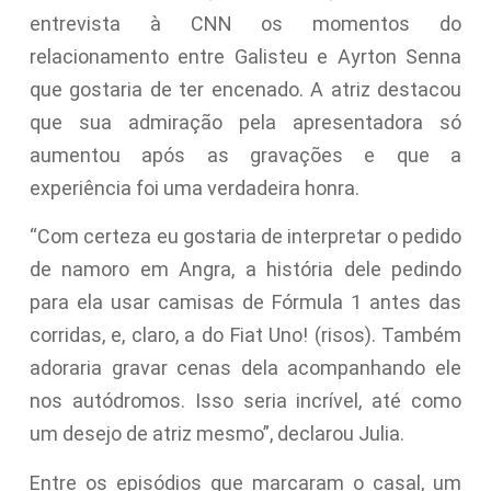
entrevista à CNN os momentos do
relacionamento entre Galisteu e Ayrton Senna
que gostaria de ter encenado. A atriz destacou
que sua admiração pela apresentadora só
aumentou após as gravações e que a
experiência foi uma verdadeira honra.
“Com certeza eu gostaria de interpretar o pedido
de namoro em Angra, a história dele pedindo
para ela usar camisas de Fórmula 1 antes das
corridas, e, claro, a do Fiat Uno! (risos). Também
adoraria gravar cenas dela acompanhando ele
nos autódromos. Isso seria incrível, até como
um desejo de atriz mesmo”, declarou Julia.
Entre os episódios que marcaram o casal, um