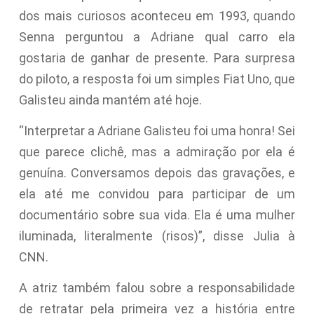
dos mais curiosos aconteceu em 1993, quando
Senna perguntou a Adriane qual carro ela
gostaria de ganhar de presente. Para surpresa
do piloto, a resposta foi um simples Fiat Uno, que
Galisteu ainda mantém até hoje.
“Interpretar a Adriane Galisteu foi uma honra! Sei
que parece clichê, mas a admiração por ela é
genuína. Conversamos depois das gravações, e
ela até me convidou para participar de um
documentário sobre sua vida. Ela é uma mulher
iluminada, literalmente (risos)”, disse Julia à
CNN.
A atriz também falou sobre a responsabilidade
de retratar pela primeira vez a história entre