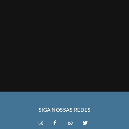
SIGA NOSSAS REDES