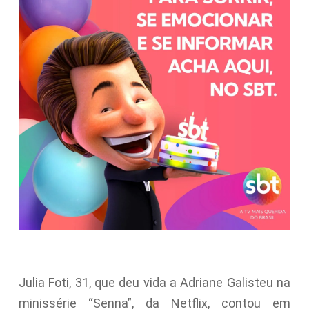
Julia Foti, 31, que deu vida a Adriane Galisteu na
minissérie “Senna”, da Netflix, contou em