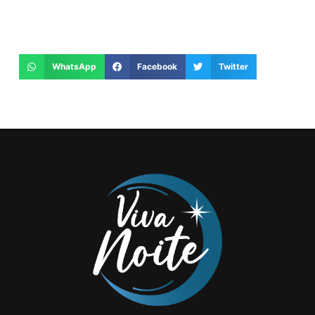
WhatsApp
Facebook
Twitter