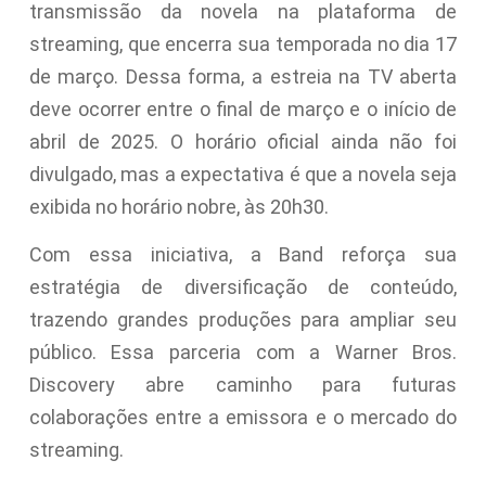
transmissão da novela na plataforma de
streaming, que encerra sua temporada no dia 17
de março. Dessa forma, a estreia na TV aberta
deve ocorrer entre o final de março e o início de
abril de 2025. O horário oficial ainda não foi
divulgado, mas a expectativa é que a novela seja
exibida no horário nobre, às 20h30.
Com essa iniciativa, a Band reforça sua
estratégia de diversificação de conteúdo,
trazendo grandes produções para ampliar seu
público. Essa parceria com a Warner Bros.
Discovery abre caminho para futuras
colaborações entre a emissora e o mercado do
streaming.