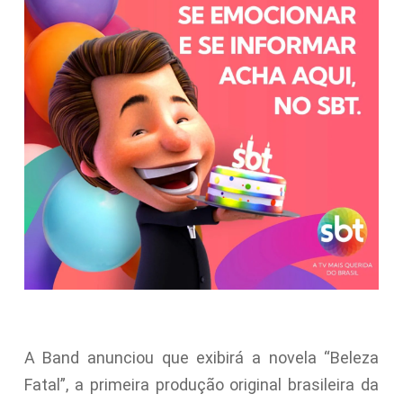
A Band anunciou que exibirá a novela “Beleza
Fatal”, a primeira produção original brasileira da