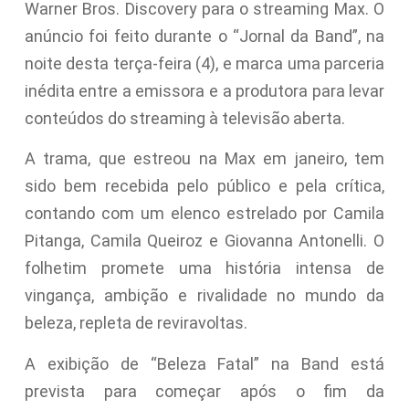
Warner Bros. Discovery para o streaming Max. O
anúncio foi feito durante o “Jornal da Band”, na
noite desta terça-feira (4), e marca uma parceria
inédita entre a emissora e a produtora para levar
conteúdos do streaming à televisão aberta.
A trama, que estreou na Max em janeiro, tem
sido bem recebida pelo público e pela crítica,
contando com um elenco estrelado por Camila
Pitanga, Camila Queiroz e Giovanna Antonelli. O
folhetim promete uma história intensa de
vingança, ambição e rivalidade no mundo da
beleza, repleta de reviravoltas.
A exibição de “Beleza Fatal” na Band está
prevista para começar após o fim da