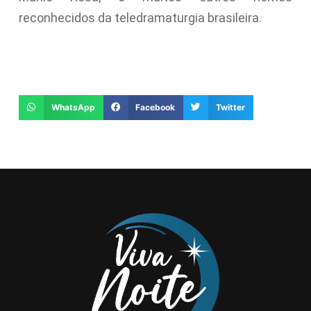
reconhecidos da teledramaturgia brasileira.
WhatsApp
Facebook
Twitter