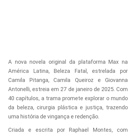
A nova novela original da plataforma Max na
América Latina, Beleza Fatal, estrelada por
Camila Pitanga, Camila Queiroz e Giovanna
Antonelli, estreia em 27 de janeiro de 2025. Com
40 capítulos, a trama promete explorar o mundo
da beleza, cirurgia plástica e justiça, trazendo
uma história de vingança e redenção.
Criada e escrita por Raphael Montes, com