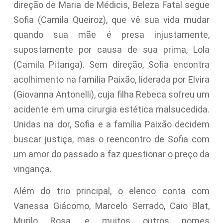
direção de Maria de Médicis, Beleza Fatal segue
Sofia (Camila Queiroz), que vê sua vida mudar
quando sua mãe é presa injustamente,
supostamente por causa de sua prima, Lola
(Camila Pitanga). Sem direção, Sofia encontra
acolhimento na família Paixão, liderada por Elvira
(Giovanna Antonelli), cuja filha Rebeca sofreu um
acidente em uma cirurgia estética malsucedida.
Unidas na dor, Sofia e a família Paixão decidem
buscar justiça, mas o reencontro de Sofia com
um amor do passado a faz questionar o preço da
vingança.
Além do trio principal, o elenco conta com
Vanessa Giácomo, Marcelo Serrado, Caio Blat,
Murilo Rosa, e muitos outros nomes