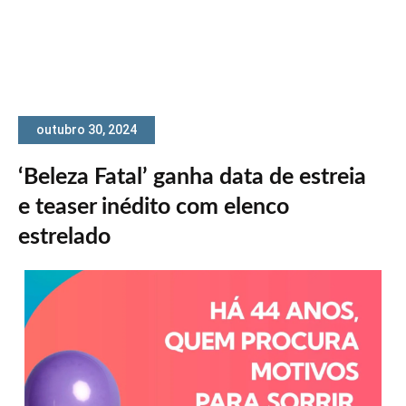
outubro 30, 2024
‘Beleza Fatal’ ganha data de estreia
e teaser inédito com elenco
estrelado