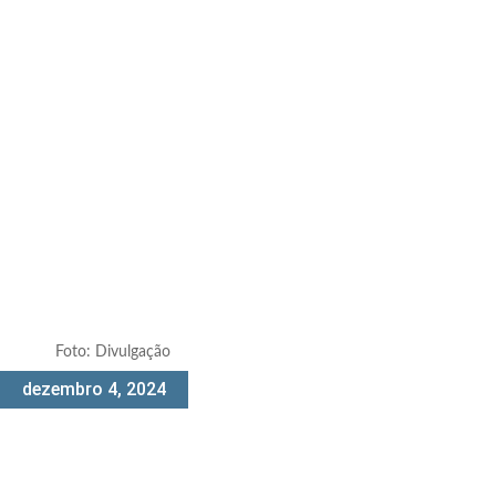
Foto: Divulgação
dezembro 4, 2024