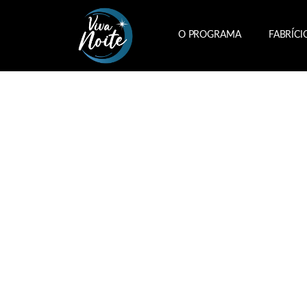
O PROGRAMA
FABRÍCI