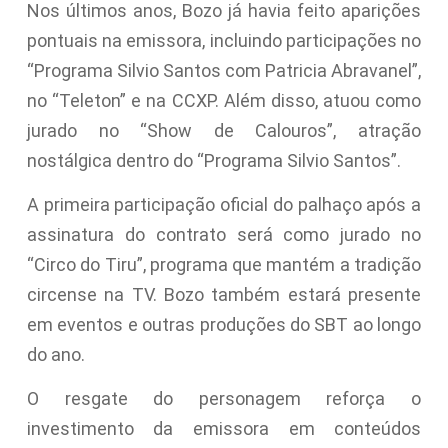
Nos últimos anos, Bozo já havia feito aparições
pontuais na emissora, incluindo participações no
“Programa Silvio Santos com Patricia Abravanel”,
no “Teleton” e na CCXP. Além disso, atuou como
jurado no “Show de Calouros”, atração
nostálgica dentro do “Programa Silvio Santos”.
A primeira participação oficial do palhaço após a
assinatura do contrato será como jurado no
“Circo do Tiru”, programa que mantém a tradição
circense na TV. Bozo também estará presente
em eventos e outras produções do SBT ao longo
do ano.
O resgate do personagem reforça o
investimento da emissora em conteúdos