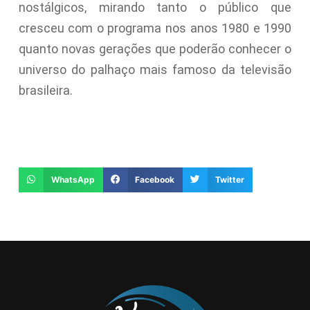
nostálgicos, mirando tanto o público que
cresceu com o programa nos anos 1980 e 1990
quanto novas gerações que poderão conhecer o
universo do palhaço mais famoso da televisão
brasileira.
WhatsApp
Facebook
Twitter