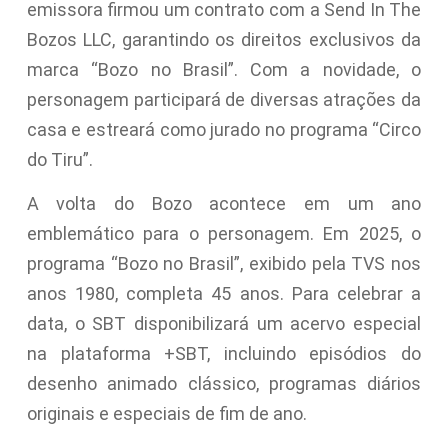
emissora firmou um contrato com a Send In The
Bozos LLC, garantindo os direitos exclusivos da
marca “Bozo no Brasil”. Com a novidade, o
personagem participará de diversas atrações da
casa e estreará como jurado no programa “Circo
do Tiru”.
A volta do Bozo acontece em um ano
emblemático para o personagem. Em 2025, o
programa “Bozo no Brasil”, exibido pela TVS nos
anos 1980, completa 45 anos. Para celebrar a
data, o SBT disponibilizará um acervo especial
na plataforma +SBT, incluindo episódios do
desenho animado clássico, programas diários
originais e especiais de fim de ano.