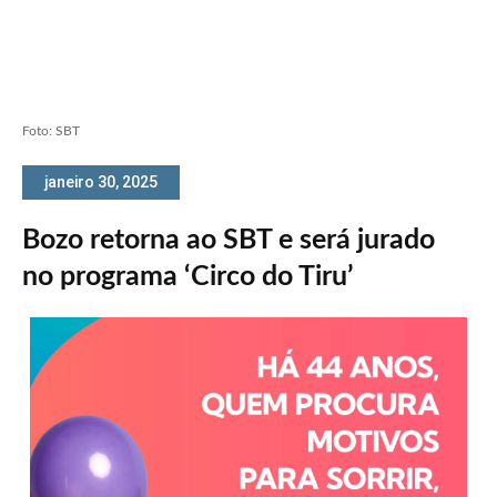
Foto: SBT
janeiro 30, 2025
Bozo retorna ao SBT e será jurado
no programa ‘Circo do Tiru’