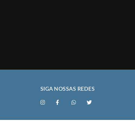
SIGA NOSSAS REDES