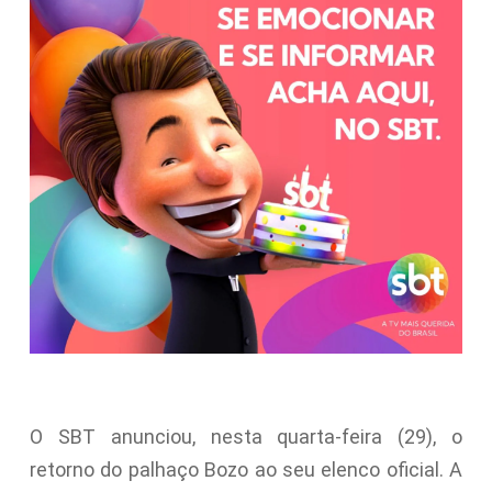
O SBT anunciou, nesta quarta-feira (29), o
retorno do palhaço Bozo ao seu elenco oficial. A