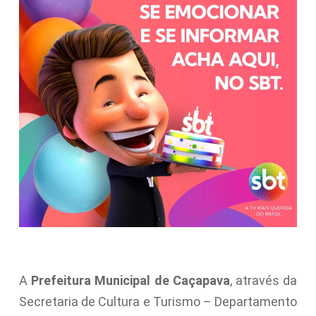
A
Prefeitura Municipal de Caçapava
, através da
Secretaria de Cultura e Turismo – Departamento