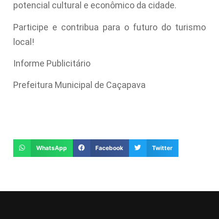
potencial cultural e econômico da cidade.
Participe e contribua para o futuro do turismo
local!
Informe Publicitário
Prefeitura Municipal de Caçapava
WhatsApp
Facebook
Twitter