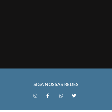
SIGA NOSSAS REDES