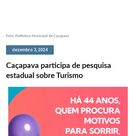
Foto: Prefeitura Municipal de Caçapava
dezembro 3, 2024
Caçapava participa de pesquisa
estadual sobre Turismo