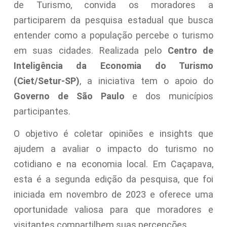
de Turismo, convida os moradores a
participarem da pesquisa estadual que busca
entender como a população percebe o turismo
em suas cidades. Realizada pelo
Centro de
Inteligência da Economia do Turismo
(Ciet/Setur-SP)
, a iniciativa tem o apoio do
Governo de São Paulo
e dos municípios
participantes.
O objetivo é coletar opiniões e insights que
ajudem a avaliar o impacto do turismo no
cotidiano e na economia local. Em Caçapava,
esta é a segunda edição da pesquisa, que foi
iniciada em novembro de 2023 e oferece uma
oportunidade valiosa para que moradores e
visitantes compartilhem suas percepções.