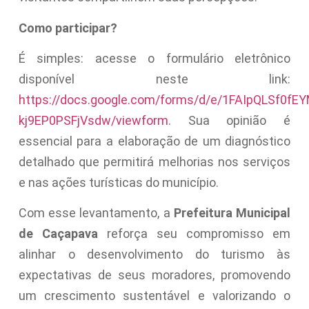
Como participar?
É simples: acesse o formulário eletrônico
disponível neste link:
https://docs.google.com/forms/d/e/1FAIpQLSf0f
kj9EP0PSFjVsdw/viewform
. Sua opinião é
essencial para a elaboração de um diagnóstico
detalhado que permitirá melhorias nos serviços
e nas ações turísticas do município.
Com esse levantamento, a
Prefeitura Municipal
de Caçapava
reforça seu compromisso em
alinhar o desenvolvimento do turismo às
expectativas de seus moradores, promovendo
um crescimento sustentável e valorizando o