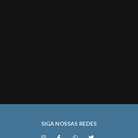
SIGA NOSSAS REDES