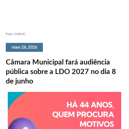
Foto: CMSJC
maio 26, 2026
Câmara Municipal fará audiência
pública sobre a LDO 2027 no dia 8
de junho