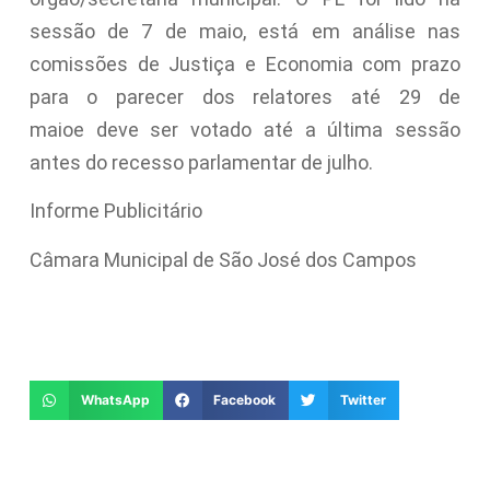
sessão de 7 de maio, está em análise nas
comissões de Justiça e Economia com prazo
para o parecer dos relatores até
29 de
maio
e deve ser votado até a última sessão
antes do recesso parlamentar de julho.
Informe Publicitário
Câmara Municipal de São José dos Campos
WhatsApp
Facebook
Twitter