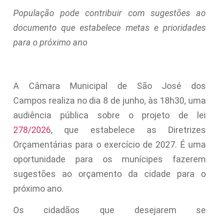
População pode contribuir com sugestões ao
documento que estabelece metas e prioridades
para o próximo ano
A Câmara Municipal de São José dos
Campos realiza
no dia 8 de junho, às 18h30
, uma
audiência pública sobre o projeto de lei
278/2026
, que estabelece as Diretrizes
Orçamentárias para o exercício de 2027. É uma
oportunidade para os munícipes fazerem
sugestões ao orçamento da cidade para o
próximo ano.
Os cidadãos que desejarem se