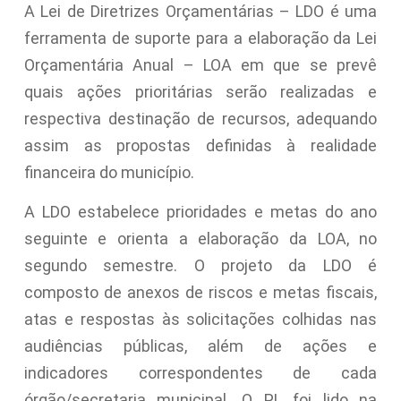
A Lei de Diretrizes Orçamentárias – LDO é uma
ferramenta de suporte para a elaboração da Lei
Orçamentária Anual – LOA em que se prevê
quais ações prioritárias serão realizadas e
respectiva destinação de recursos, adequando
assim as propostas definidas à realidade
financeira do município.
A LDO estabelece prioridades e metas do ano
seguinte e orienta a elaboração da LOA, no
segundo semestre. O projeto da LDO é
composto de anexos de riscos e metas fiscais,
atas e respostas às solicitações colhidas nas
audiências públicas, além de ações e
indicadores correspondentes de cada
órgão/secretaria municipal. O PL foi lido na