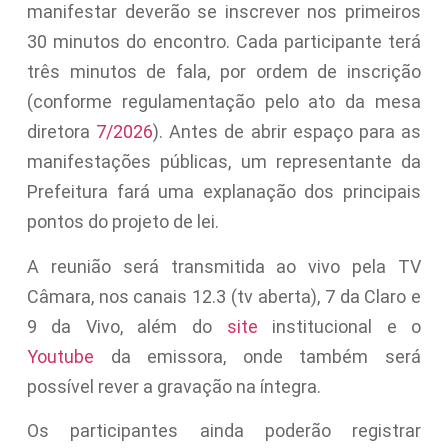
manifestar deverão se inscrever nos primeiros
30 minutos do encontro. Cada participante terá
três minutos de fala, por ordem de inscrição
(conforme regulamentação pelo ato da mesa
diretora
7/2026
). Antes de abrir espaço para as
manifestações públicas, um representante da
Prefeitura fará uma explanação dos principais
pontos do projeto de lei.
A reunião será transmitida ao vivo pela TV
Câmara, nos canais 12.3 (tv aberta), 7 da Claro e
9 da Vivo, além do
site
institucional e o
Youtube
da emissora, onde também será
possível rever a gravação na íntegra.
Os participantes ainda poderão registrar