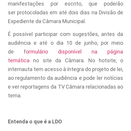
manifestações por escrito, que poderão
ser protocoladas em até dois dias na Divisão de
Expediente da Câmara Municipal.
É possível participar com sugestões, antes da
audiência e até o
dia 10 de junho
, por meio
de f
ormulário disponível na página
temática
no site da Câmara. No hotsite, o
internauta tem acesso à íntegra do projeto de lei,
ao regulamento da audiência e pode ler notícias
e ver reportagens da TV Câmara relacionadas ao
tema.
Entenda o que é a LDO