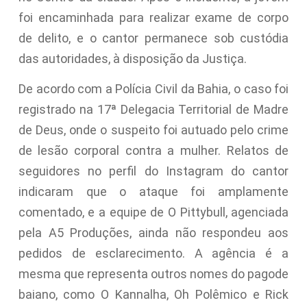
foi encaminhada para realizar exame de corpo
de delito, e o cantor permanece sob custódia
das autoridades, à disposição da Justiça.
De acordo com a Polícia Civil da Bahia, o caso foi
registrado na 17ª Delegacia Territorial de Madre
de Deus, onde o suspeito foi autuado pelo crime
de lesão corporal contra a mulher. Relatos de
seguidores no perfil do Instagram do cantor
indicaram que o ataque foi amplamente
comentado, e a equipe de O Pittybull, agenciada
pela A5 Produções, ainda não respondeu aos
pedidos de esclarecimento. A agência é a
mesma que representa outros nomes do pagode
baiano, como O Kannalha, Oh Polêmico e Rick