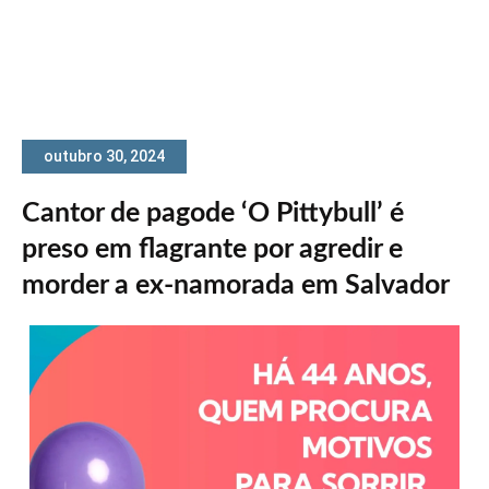
outubro 30, 2024
Cantor de pagode ‘O Pittybull’ é
preso em flagrante por agredir e
morder a ex-namorada em Salvador