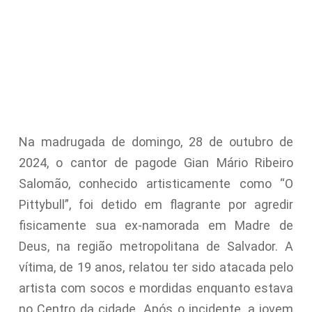
Na madrugada de domingo, 28 de outubro de
2024, o cantor de pagode Gian Mário Ribeiro
Salomão, conhecido artisticamente como “O
Pittybull”, foi detido em flagrante por agredir
fisicamente sua ex-namorada em Madre de
Deus, na região metropolitana de Salvador. A
vítima, de 19 anos, relatou ter sido atacada pelo
artista com socos e mordidas enquanto estava
no Centro da cidade. Após o incidente, a jovem