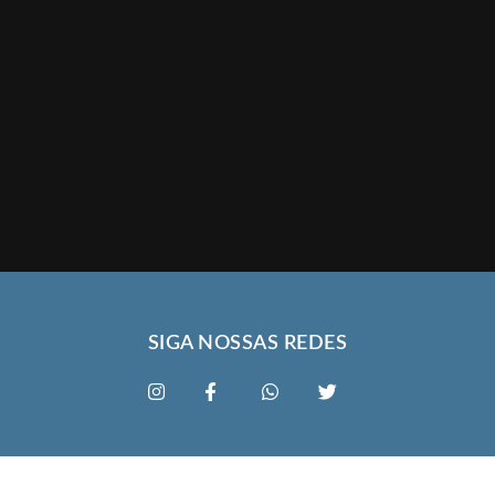
SIGA NOSSAS REDES