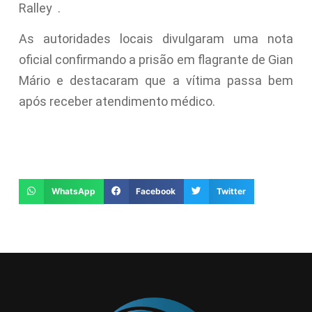
Ralley
.
As autoridades locais divulgaram uma nota
oficial confirmando a prisão em flagrante de Gian
Mário e destacaram que a vítima passa bem
após receber atendimento médico.
WhatsApp
Facebook
Twitter