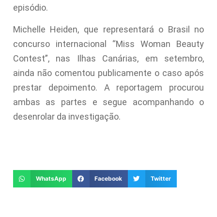
episódio.
Michelle Heiden, que representará o Brasil no
concurso internacional “Miss Woman Beauty
Contest”, nas Ilhas Canárias, em setembro,
ainda não comentou publicamente o caso após
prestar depoimento. A reportagem procurou
ambas as partes e segue acompanhando o
desenrolar da investigação.
WhatsApp
Facebook
Twitter