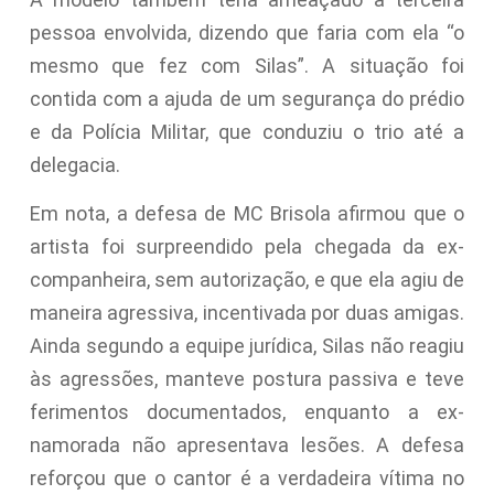
pessoa envolvida, dizendo que faria com ela “o
mesmo que fez com Silas”. A situação foi
contida com a ajuda de um segurança do prédio
e da Polícia Militar, que conduziu o trio até a
delegacia.
Em nota, a defesa de MC Brisola afirmou que o
artista foi surpreendido pela chegada da ex-
companheira, sem autorização, e que ela agiu de
maneira agressiva, incentivada por duas amigas.
Ainda segundo a equipe jurídica, Silas não reagiu
às agressões, manteve postura passiva e teve
ferimentos documentados, enquanto a ex-
namorada não apresentava lesões. A defesa
reforçou que o cantor é a verdadeira vítima no