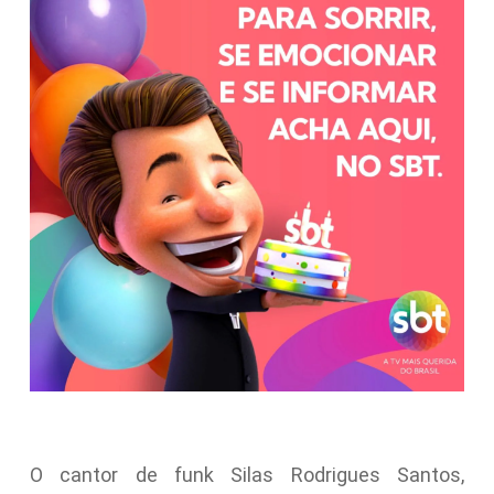
O cantor de funk Silas Rodrigues Santos,