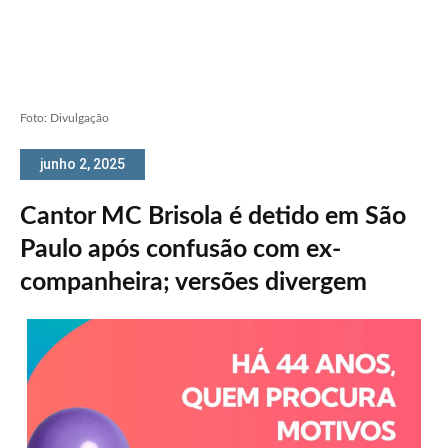
Foto: Divulgação
junho 2, 2025
Cantor MC Brisola é detido em São
Paulo após confusão com ex-
companheira; versões divergem