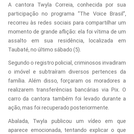
A cantora Twyla Correia, conhecida por sua
participação no programa “The Voice Brasil”,
recorreu às redes sociais para compartilhar um
momento de grande aflição: ela foi vítima de um
assalto em sua residência, localizada em
Taubaté, no último sábado (5).
Segundo o registro policial, criminosos invadiram
o imóvel e subtraíram diversos pertences da
família. Além disso, forçaram os moradores a
realizarem transferências bancárias via Pix. O
carro da cantora também foi levado durante a
ação, mas foi recuperado posteriormente.
Abalada, Twyla publicou um vídeo em que
aparece emocionada, tentando explicar o que