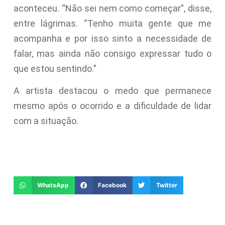
aconteceu. “Não sei nem como começar”, disse,
entre lágrimas. “Tenho muita gente que me
acompanha e por isso sinto a necessidade de
falar, mas ainda não consigo expressar tudo o
que estou sentindo.”
A artista destacou o medo que permanece
mesmo após o ocorrido e a dificuldade de lidar
com a situação.
WhatsApp
Facebook
Twitter