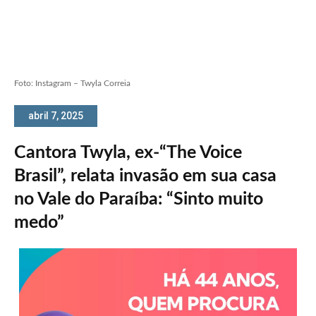
Foto: Instagram – Twyla Correia
abril 7, 2025
Cantora Twyla, ex-“The Voice
Brasil”, relata invasão em sua casa
no Vale do Paraíba: “Sinto muito
medo”