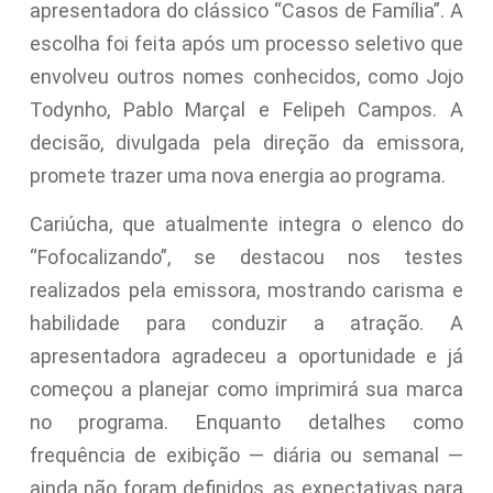
apresentadora do clássico “Casos de Família”. A
escolha foi feita após um processo seletivo que
envolveu outros nomes conhecidos, como Jojo
Todynho, Pablo Marçal e Felipeh Campos. A
decisão, divulgada pela direção da emissora,
promete trazer uma nova energia ao programa.
Cariúcha, que atualmente integra o elenco do
“Fofocalizando”, se destacou nos testes
realizados pela emissora, mostrando carisma e
habilidade para conduzir a atração. A
apresentadora agradeceu a oportunidade e já
começou a planejar como imprimirá sua marca
no programa. Enquanto detalhes como
frequência de exibição — diária ou semanal —
ainda não foram definidos, as expectativas para