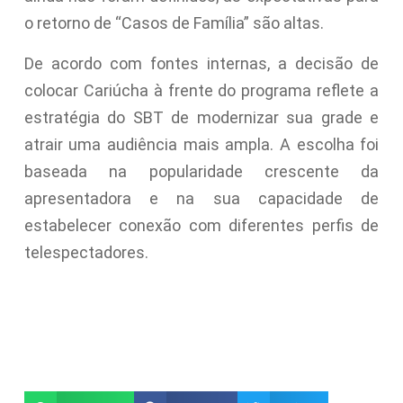
o retorno de “Casos de Família” são altas.
De acordo com fontes internas, a decisão de
colocar Cariúcha à frente do programa reflete a
estratégia do SBT de modernizar sua grade e
atrair uma audiência mais ampla. A escolha foi
baseada na popularidade crescente da
apresentadora e na sua capacidade de
estabelecer conexão com diferentes perfis de
telespectadores.