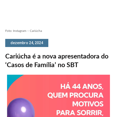
Foto: Instagram – Cariúcha
dezembro 24, 2024
Cariúcha é a nova apresentadora do
‘Casos de Família’ no SBT