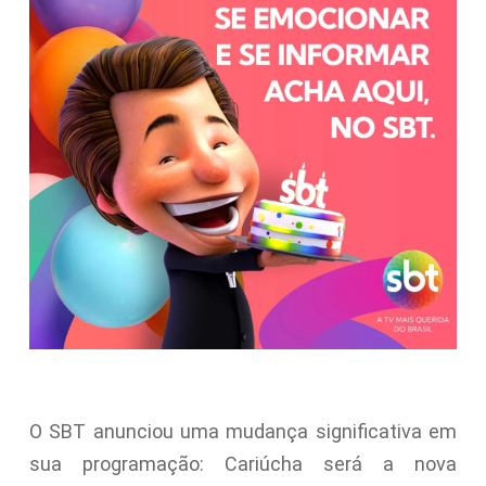
O SBT anunciou uma mudança significativa em
sua programação: Cariúcha será a nova