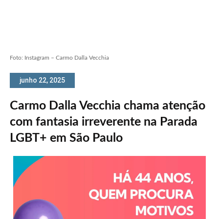
Foto: Instagram – Carmo Dalla Vecchia
junho 22, 2025
Carmo Dalla Vecchia chama atenção
com fantasia irreverente na Parada
LGBT+ em São Paulo