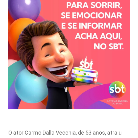
O ator Carmo Dalla Vecchia, de 53 anos, atraiu