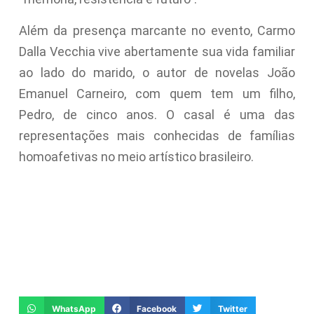
Além da presença marcante no evento, Carmo
Dalla Vecchia vive abertamente sua vida familiar
ao lado do marido, o autor de novelas João
Emanuel Carneiro, com quem tem um filho,
Pedro, de cinco anos. O casal é uma das
representações mais conhecidas de famílias
homoafetivas no meio artístico brasileiro.
WhatsApp
Facebook
Twitter