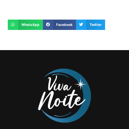
WhatsApp
Facebook
Twitter