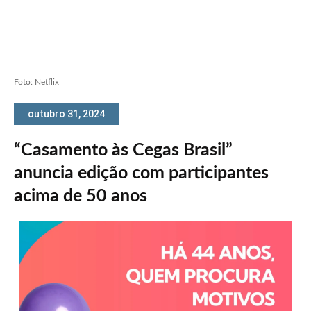
Foto: Netflix
outubro 31, 2024
“Casamento às Cegas Brasil”
anuncia edição com participantes
acima de 50 anos