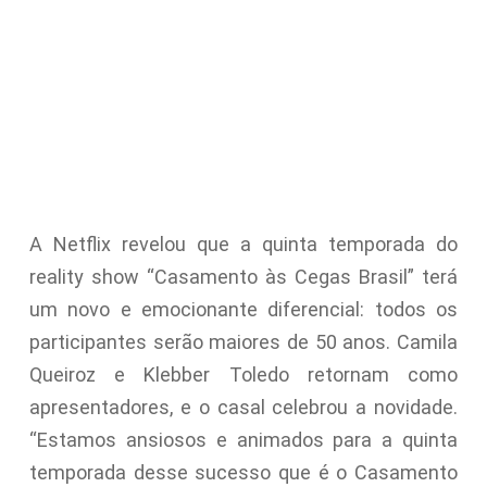
A Netflix revelou que a quinta temporada do
reality show “Casamento às Cegas Brasil” terá
um novo e emocionante diferencial: todos os
participantes serão maiores de 50 anos. Camila
Queiroz e Klebber Toledo retornam como
apresentadores, e o casal celebrou a novidade.
“Estamos ansiosos e animados para a quinta
temporada desse sucesso que é o Casamento