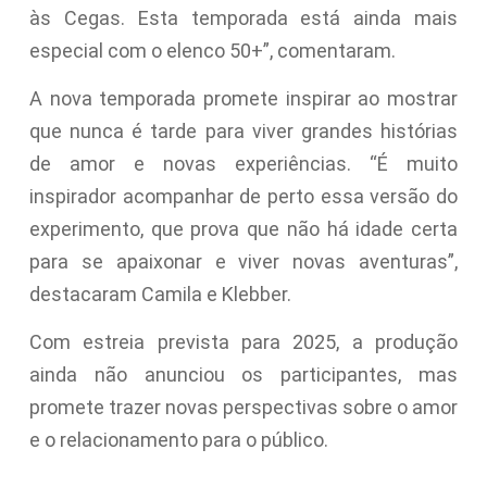
às Cegas. Esta temporada está ainda mais
especial com o elenco 50+”, comentaram.
A nova temporada promete inspirar ao mostrar
que nunca é tarde para viver grandes histórias
de amor e novas experiências. “É muito
inspirador acompanhar de perto essa versão do
experimento, que prova que não há idade certa
para se apaixonar e viver novas aventuras”,
destacaram Camila e Klebber.
Com estreia prevista para 2025, a produção
ainda não anunciou os participantes, mas
promete trazer novas perspectivas sobre o amor
e o relacionamento para o público.