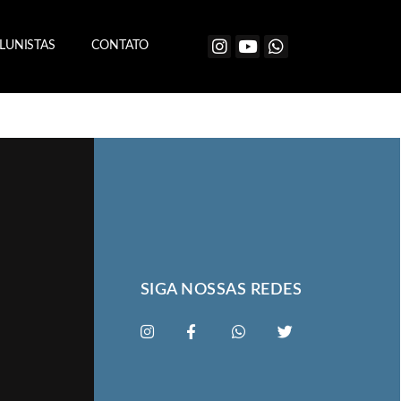
LUNISTAS
CONTATO
SIGA NOSSAS REDES