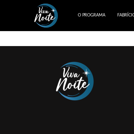
O PROGRAMA
FABRÍCI