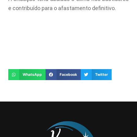
e contribuído para o afastamento definitivo.
WhatsApp
Facebook
Twitter