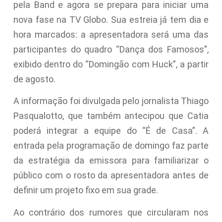
pela Band e agora se prepara para iniciar uma
nova fase na TV Globo. Sua estreia já tem dia e
hora marcados: a apresentadora será uma das
participantes do quadro “Dança dos Famosos”,
exibido dentro do “Domingão com Huck”, a partir
de agosto.
A informação foi divulgada pelo jornalista Thiago
Pasqualotto, que também antecipou que Catia
poderá integrar a equipe do “É de Casa”. A
entrada pela programação de domingo faz parte
da estratégia da emissora para familiarizar o
público com o rosto da apresentadora antes de
definir um projeto fixo em sua grade.
Ao contrário dos rumores que circularam nos