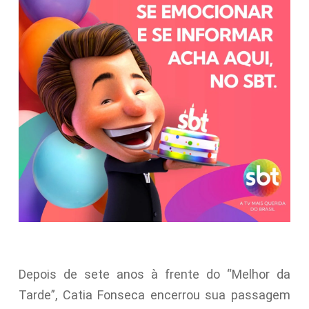
Depois de sete anos à frente do “Melhor da
Tarde”, Catia Fonseca encerrou sua passagem