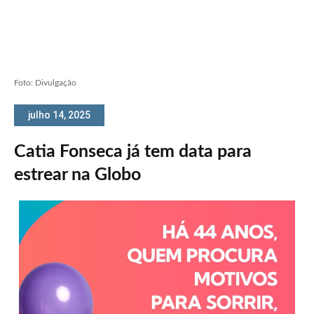
Foto: Divulgação
julho 14, 2025
Catia Fonseca já tem data para
estrear na Globo