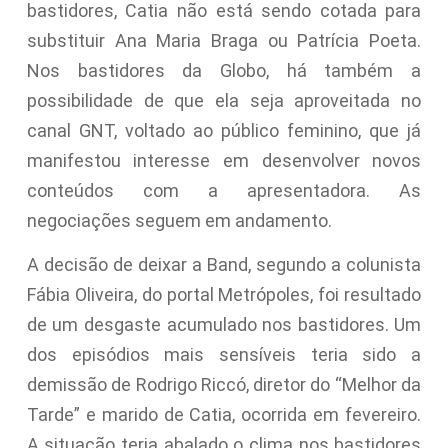
bastidores, Catia não está sendo cotada para
substituir Ana Maria Braga ou Patrícia Poeta.
Nos bastidores da Globo, há também a
possibilidade de que ela seja aproveitada no
canal GNT, voltado ao público feminino, que já
manifestou interesse em desenvolver novos
conteúdos com a apresentadora. As
negociações seguem em andamento.
A decisão de deixar a Band, segundo a colunista
Fábia Oliveira, do portal Metrópoles, foi resultado
de um desgaste acumulado nos bastidores. Um
dos episódios mais sensíveis teria sido a
demissão de Rodrigo Riccó, diretor do “Melhor da
Tarde” e marido de Catia, ocorrida em fevereiro.
A situação teria abalado o clima nos bastidores