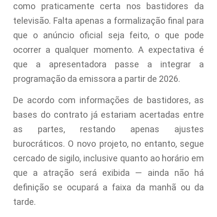
como praticamente certa nos bastidores da
televisão. Falta apenas a formalização final para
que o anúncio oficial seja feito, o que pode
ocorrer a qualquer momento. A expectativa é
que a apresentadora passe a integrar a
programação da emissora a partir de 2026.
De acordo com informações de bastidores, as
bases do contrato já estariam acertadas entre
as partes, restando apenas ajustes
burocráticos. O novo projeto, no entanto, segue
cercado de sigilo, inclusive quanto ao horário em
que a atração será exibida — ainda não há
definição se ocupará a faixa da manhã ou da
tarde.