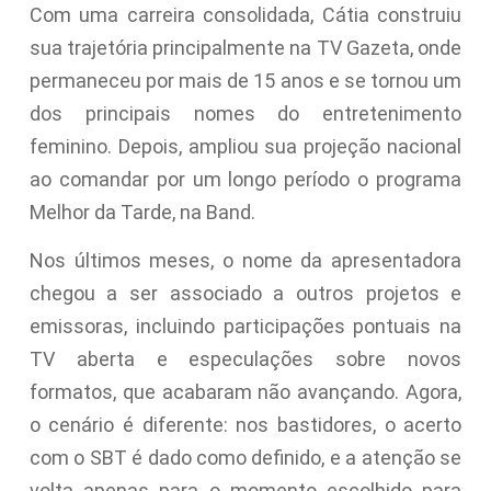
Com uma carreira consolidada, Cátia construiu
sua trajetória principalmente na TV Gazeta, onde
permaneceu por mais de 15 anos e se tornou um
dos principais nomes do entretenimento
feminino. Depois, ampliou sua projeção nacional
ao comandar por um longo período o programa
Melhor da Tarde, na Band.
Nos últimos meses, o nome da apresentadora
chegou a ser associado a outros projetos e
emissoras, incluindo participações pontuais na
TV aberta e especulações sobre novos
formatos, que acabaram não avançando. Agora,
o cenário é diferente: nos bastidores, o acerto
com o SBT é dado como definido, e a atenção se
volta apenas para o momento escolhido para