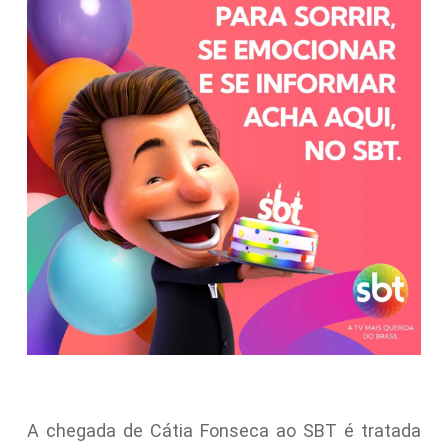
A chegada de Cátia Fonseca ao SBT é tratada