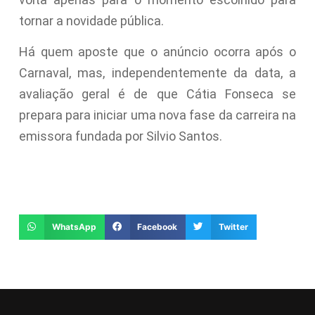
tornar a novidade pública.
Há quem aposte que o anúncio ocorra após o
Carnaval, mas, independentemente da data, a
avaliação geral é de que Cátia Fonseca se
prepara para iniciar uma nova fase da carreira na
emissora fundada por Silvio Santos.
WhatsApp
Facebook
Twitter