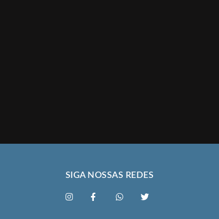
SIGA NOSSAS REDES