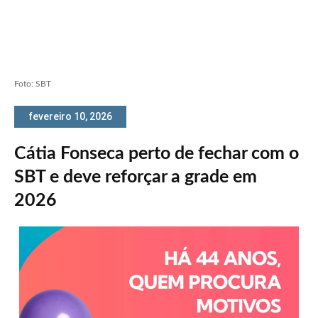
Foto: SBT
fevereiro 10, 2026
Cátia Fonseca perto de fechar com o
SBT e deve reforçar a grade em
2026