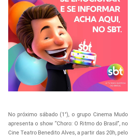
No próximo sábado (1°), o grupo Cinema Mudo
apresenta o show “Choro: O Ritmo do Brasil”, no
Cine Teatro Benedito Alves, a partir das 20h, pelo