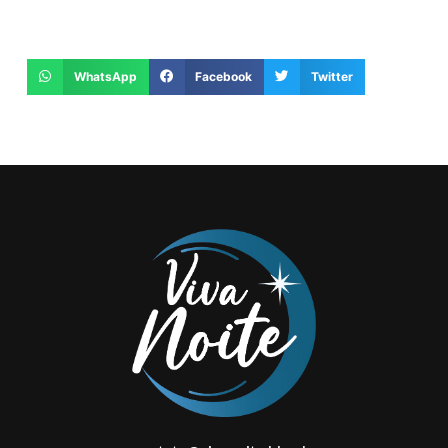
WhatsApp
Facebook
Twitter