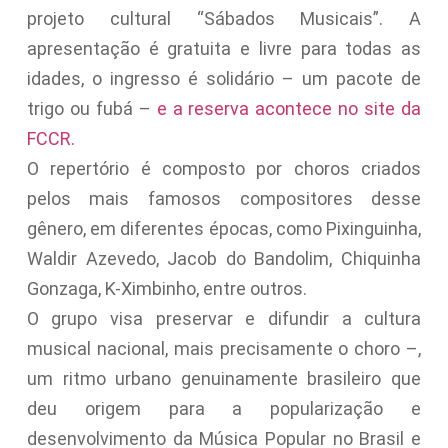
projeto cultural “Sábados Musicais”. A
apresentação é gratuita e livre para todas as
idades, o ingresso é solidário – um pacote de
trigo ou fubá –
e a reserva acontece no site da
FCCR.
O repertório é composto por choros criados
pelos mais famosos compositores desse
gênero, em diferentes épocas, como Pixinguinha,
Waldir Azevedo, Jacob do Bandolim, Chiquinha
Gonzaga, K-Ximbinho, entre outros.
O grupo visa preservar e difundir a cultura
musical nacional, mais precisamente o choro –,
um ritmo urbano genuinamente brasileiro que
deu origem para a popularização e
desenvolvimento da Música Popular no Brasil e