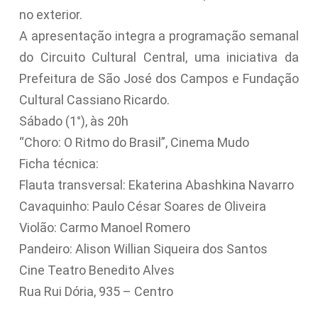
no exterior.
A apresentação integra a programação semanal
do Circuito Cultural Central, uma iniciativa da
Prefeitura de São José dos Campos e Fundação
Cultural Cassiano Ricardo.
Sábado (1°), às 20h
“Choro: O Ritmo do Brasil”, Cinema Mudo
Ficha técnica:
Flauta transversal: Ekaterina Abashkina Navarro
Cavaquinho: Paulo César Soares de Oliveira
Violão: Carmo Manoel Romero
Pandeiro: Alison Willian Siqueira dos Santos
Cine Teatro Benedito Alves
Rua Rui Dória, 935 – Centro