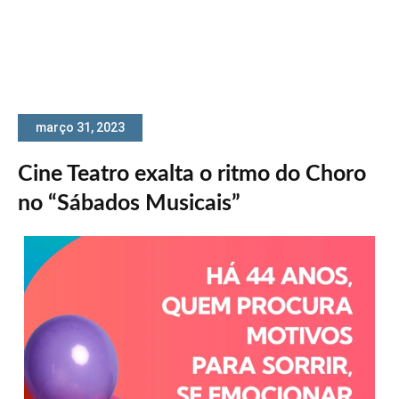
março 31, 2023
Cine Teatro exalta o ritmo do Choro
no “Sábados Musicais”