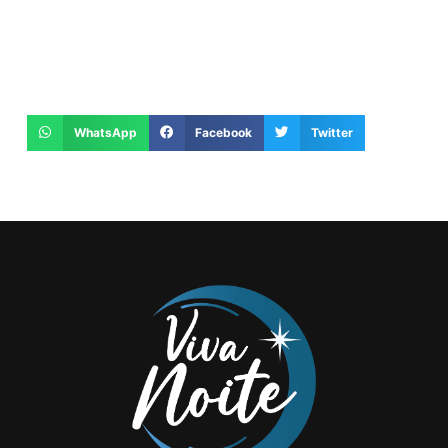
WhatsApp
Facebook
Twitter