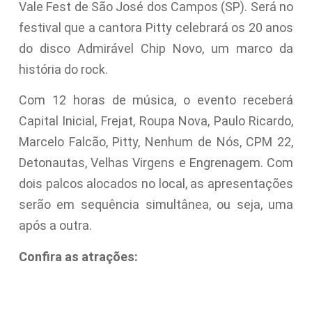
Vale Fest de São José dos Campos (SP). Será no
festival que a cantora Pitty celebrará os 20 anos
do disco Admirável Chip Novo, um marco da
história do rock.
Com 12 horas de música, o evento receberá
Capital Inicial, Frejat, Roupa Nova, Paulo Ricardo,
Marcelo Falcão, Pitty, Nenhum de Nós, CPM 22,
Detonautas, Velhas Virgens e Engrenagem. Com
dois palcos alocados no local, as apresentações
serão em sequência simultânea, ou seja, uma
após a outra.
Confira as atrações: