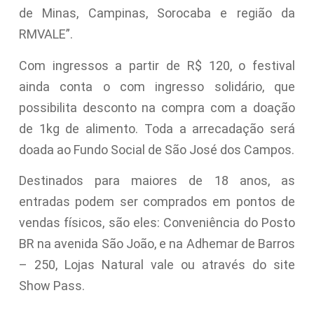
de Minas, Campinas, Sorocaba e região da
RMVALE”.
Com ingressos a partir de R$ 120, o festival
ainda conta o com ingresso solidário, que
possibilita desconto na compra com a doação
de 1kg de alimento. Toda a arrecadação será
doada ao Fundo Social de São José dos Campos.
Destinados para maiores de 18 anos, as
entradas podem ser comprados em pontos de
vendas físicos, são eles: Conveniência do Posto
BR na avenida São João, e na Adhemar de Barros
– 250, Lojas Natural vale ou através do site
Show Pass.