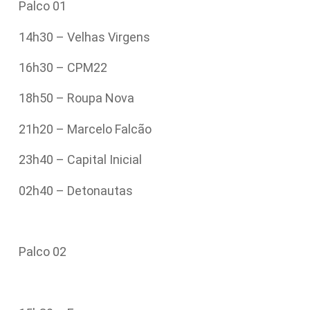
Palco 01
14h30 – Velhas Virgens
16h30 – CPM22
18h50 – Roupa Nova
21h20 – Marcelo Falcão
23h40 – Capital Inicial
02h40 – Detonautas
Palco 02