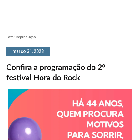
Foto: Reprodução
março 31, 2023
Confira a programação do 2º
festival Hora do Rock