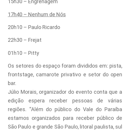
15h30 – Engrenagem
17h40 – Nenhum de Nós
20h10 – Paulo Ricardo
22h30 – Frejat
01h10 – Pitty
Os setores do espaço foram divididos em: pista,
frontstage, camarote privativo e setor do open
bar.
Júlio Morais, organizador do evento conta que a
edição espera receber pessoas de várias
regiões. “Além do público do Vale do Paraíba
estamos organizados para receber público de
São Paulo e grande São Paulo, litoral paulista, sul