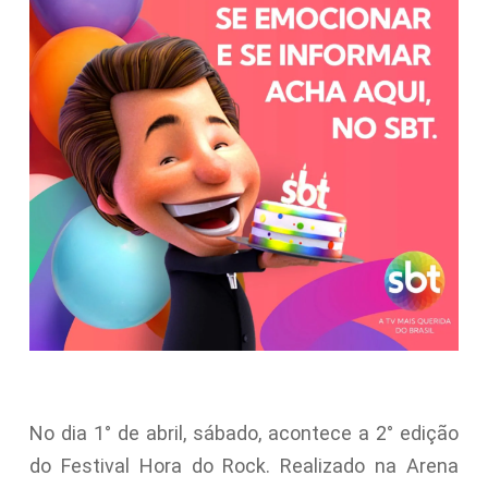
No dia 1° de abril, sábado, acontece a 2° edição
do Festival Hora do Rock. Realizado na Arena