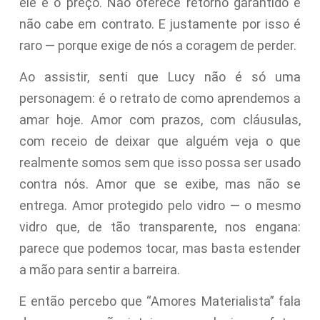
ele é o preço. Não oferece retorno garantido e
não cabe em contrato. E justamente por isso é
raro — porque exige de nós a coragem de perder.
Ao assistir, senti que Lucy não é só uma
personagem: é o retrato de como aprendemos a
amar hoje. Amor com prazos, com cláusulas,
com receio de deixar que alguém veja o que
realmente somos sem que isso possa ser usado
contra nós. Amor que se exibe, mas não se
entrega. Amor protegido pelo vidro — o mesmo
vidro que, de tão transparente, nos engana:
parece que podemos tocar, mas basta estender
a mão para sentir a barreira.
E então percebo que “Amores Materialista” fala