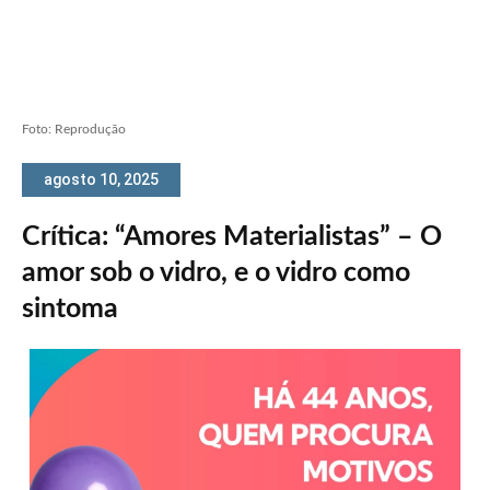
Foto: Reprodução
agosto 10, 2025
Crítica: “Amores Materialistas” – O
amor sob o vidro, e o vidro como
sintoma