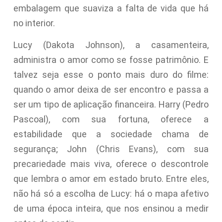
embalagem que suaviza a falta de vida que há
no interior.
Lucy (Dakota Johnson), a casamenteira,
administra o amor como se fosse patrimônio. E
talvez seja esse o ponto mais duro do filme:
quando o amor deixa de ser encontro e passa a
ser um tipo de aplicação financeira. Harry (Pedro
Pascoal), com sua fortuna, oferece a
estabilidade que a sociedade chama de
segurança; John (Chris Evans), com sua
precariedade mais viva, oferece o descontrole
que lembra o amor em estado bruto. Entre eles,
não há só a escolha de Lucy: há o mapa afetivo
de uma época inteira, que nos ensinou a medir