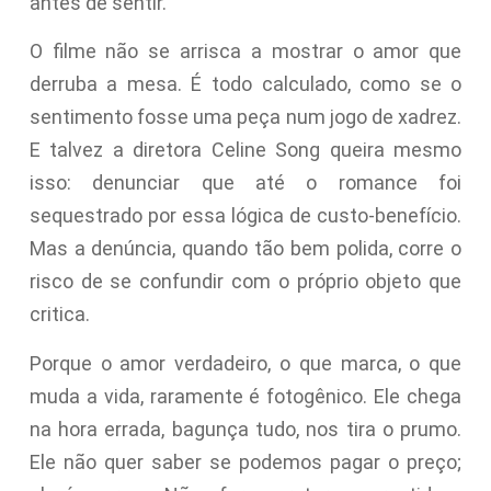
antes de sentir.
O filme não se arrisca a mostrar o amor que
derruba a mesa. É todo calculado, como se o
sentimento fosse uma peça num jogo de xadrez.
E talvez a diretora Celine Song queira mesmo
isso: denunciar que até o romance foi
sequestrado por essa lógica de custo-benefício.
Mas a denúncia, quando tão bem polida, corre o
risco de se confundir com o próprio objeto que
critica.
Porque o amor verdadeiro, o que marca, o que
muda a vida, raramente é fotogênico. Ele chega
na hora errada, bagunça tudo, nos tira o prumo.
Ele não quer saber se podemos pagar o preço;