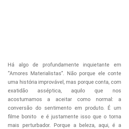
Há algo de profundamente inquietante em
“Amores Materialistas”. Não porque ele conte
uma história improvável, mas porque conta, com
exatidão asséptica, aquilo que nos
acostumamos a aceitar como normal: a
conversão do sentimento em produto. É um
filme bonito e é justamente isso que o torna
mais perturbador. Porque a beleza, aqui, é a