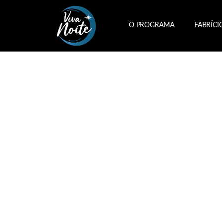
O PROGRAMA
FABRÍCI