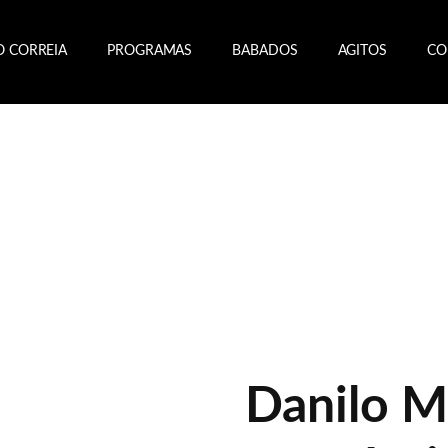
O CORREIA
PROGRAMAS
BABADOS
AGITOS
CO
Danilo M