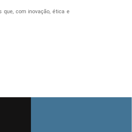
s que, com inovação, ética e