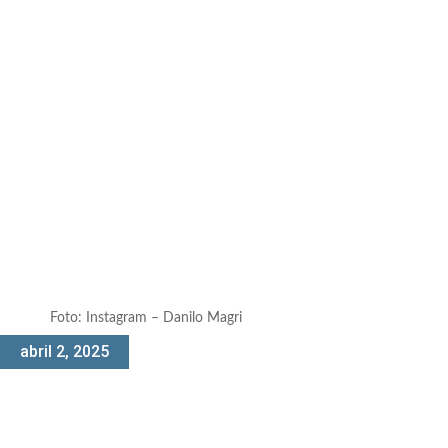
Foto: Instagram – Danilo Magri
abril 2, 2025