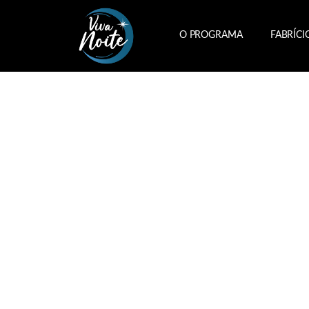
O PROGRAMA
FABRÍCI