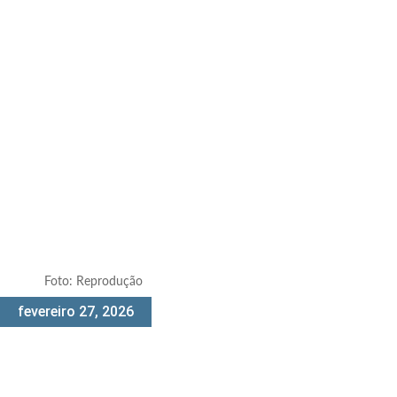
Foto: Reprodução
fevereiro 27, 2026