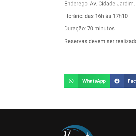
Endereço: Av. Cidade Jardim
Horário: das 16h às 17h10
Duração: 70 minutos
Reservas devem ser realizad
WhatsApp
Fa