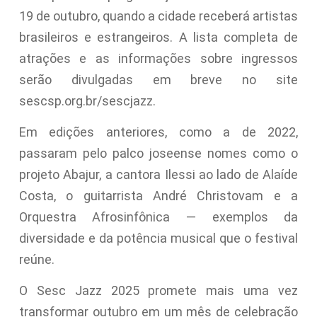
19 de outubro, quando a cidade receberá artistas
brasileiros e estrangeiros. A lista completa de
atrações e as informações sobre ingressos
serão divulgadas em breve no site
sescsp.org.br/sescjazz.
Em edições anteriores, como a de 2022,
passaram pelo palco joseense nomes como o
projeto Abajur, a cantora Ilessi ao lado de Alaíde
Costa, o guitarrista André Christovam e a
Orquestra Afrosinfônica — exemplos da
diversidade e da potência musical que o festival
reúne.
O Sesc Jazz 2025 promete mais uma vez
transformar outubro em um mês de celebração