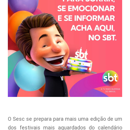
O Sesc se prepara para mais uma edição de um
dos festivais mais aguardados do calendário