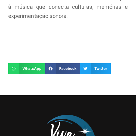
à música que conecta culturas, memórias e
experimentação sonora.
WhatsApp
Facebook
Twitter