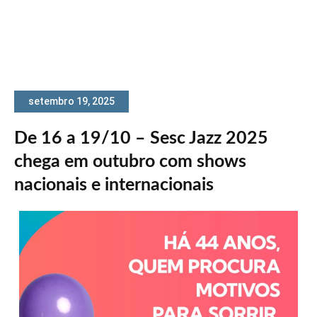
setembro 19, 2025
De 16 a 19/10 – Sesc Jazz 2025
chega em outubro com shows
nacionais e internacionais