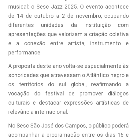
musical: o Sesc Jazz 2025. O evento acontece
de 14 de outubro a 2 de novembro, ocupando
diferentes unidades da instituição com
apresentações que valorizam a criação coletiva
e a conexão entre artista, instrumento e
performance.
A proposta deste ano volta-se especialmente às
sonoridades que atravessam o Atlântico negro e
os territórios do sul global, reafirmando a
vocação do festival de promover diálogos
culturais e destacar expressões artísticas de
relevância internacional.
No Sesc São José dos Campos, o público poderá
acompanhar a programação entre os dias 16 e