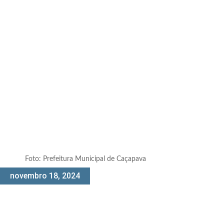
Foto: Prefeitura Municipal de Caçapava
novembro 18, 2024