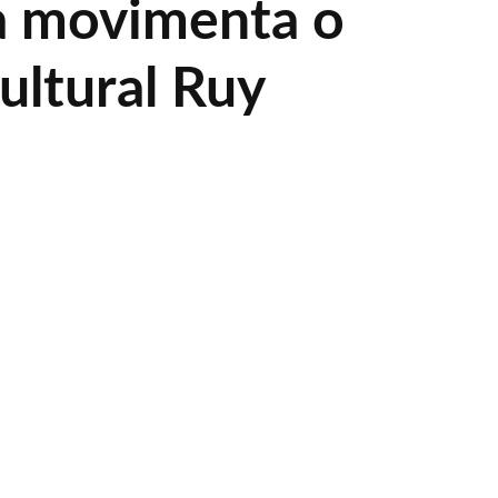
a movimenta o
ultural Ruy