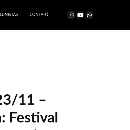
LUNISTAS
CONTATO
23/11 –
 Festival