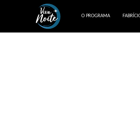
O PROGRAMA
FABRÍCI