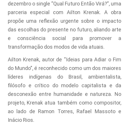
dezembro o single “Qual Futuro Então Virá?”, uma
parceria especial com Ailton Krenak. A obra
propõe uma reflexão urgente sobre o impacto
das escolhas do presente no futuro, aliando arte
e consciência social para promover a
transformação dos modos de vida atuais.
Ailton Krenak, autor de “Ideias para Adiar o Fim
do Mundo”, é reconhecido como um dos maiores
líderes indígenas do Brasil, ambientalista,
filósofo e crítico do modelo capitalista e da
desconexão entre humanidade e natureza. No
projeto, Krenak atua também como compositor,
ao lado de Ramon Torres, Rafael Massoto e
Inácio Rios.