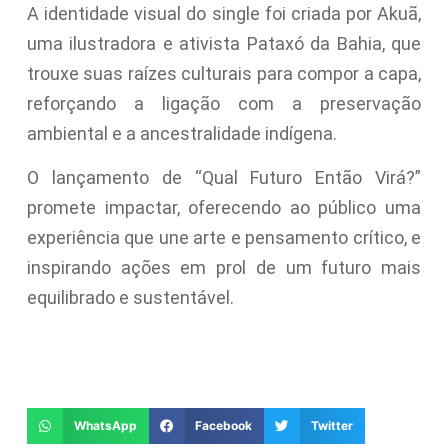
A identidade visual do single foi criada por Akuã,
uma ilustradora e ativista Pataxó da Bahia, que
trouxe suas raízes culturais para compor a capa,
reforçando a ligação com a preservação
ambiental e a ancestralidade indígena.
O lançamento de “Qual Futuro Então Virá?”
promete impactar, oferecendo ao público uma
experiência que une arte e pensamento crítico, e
inspirando ações em prol de um futuro mais
equilibrado e sustentável.
WhatsApp
Facebook
Twitter