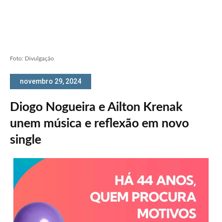
Foto: Divulgação
novembro 29, 2024
Diogo Nogueira e Ailton Krenak
unem música e reflexão em novo
single