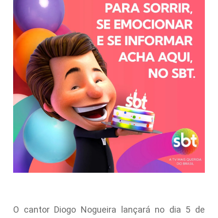
O cantor Diogo Nogueira lançará no dia 5 de