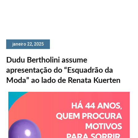
janeiro 22, 2025
Dudu Bertholini assume
apresentação do “Esquadrão da
Moda” ao lado de Renata Kuerten