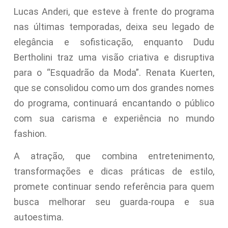
Lucas Anderi, que esteve à frente do programa
nas últimas temporadas, deixa seu legado de
elegância e sofisticação, enquanto Dudu
Bertholini traz uma visão criativa e disruptiva
para o “Esquadrão da Moda”. Renata Kuerten,
que se consolidou como um dos grandes nomes
do programa, continuará encantando o público
com sua carisma e experiência no mundo
fashion.
A atração, que combina entretenimento,
transformações e dicas práticas de estilo,
promete continuar sendo referência para quem
busca melhorar seu guarda-roupa e sua
autoestima.