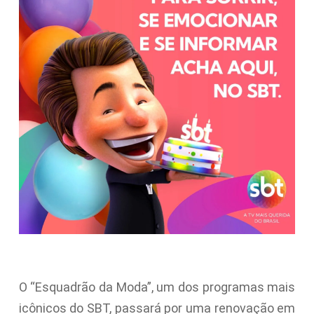
O “Esquadrão da Moda”, um dos programas mais
icônicos do SBT, passará por uma renovação em