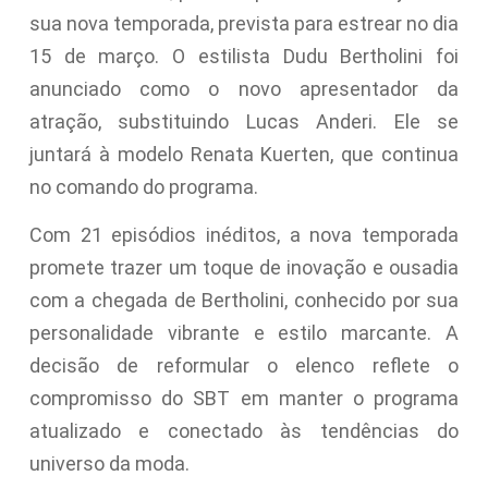
sua nova temporada, prevista para estrear no dia
15 de março. O estilista Dudu Bertholini foi
anunciado como o novo apresentador da
atração, substituindo Lucas Anderi. Ele se
juntará à modelo Renata Kuerten, que continua
no comando do programa.
Com 21 episódios inéditos, a nova temporada
promete trazer um toque de inovação e ousadia
com a chegada de Bertholini, conhecido por sua
personalidade vibrante e estilo marcante. A
decisão de reformular o elenco reflete o
compromisso do SBT em manter o programa
atualizado e conectado às tendências do
universo da moda.