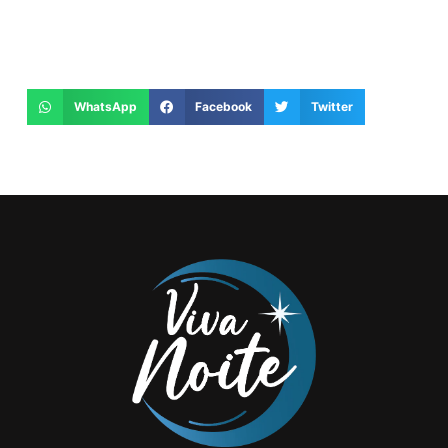
WhatsApp
Facebook
Twitter