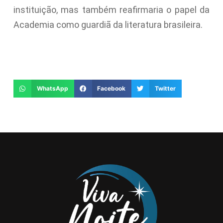
instituição, mas também reafirmaria o papel da
Academia como guardiã da literatura brasileira.
WhatsApp
Facebook
Twitter