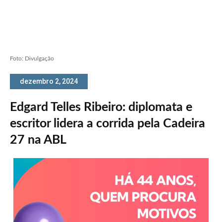
Foto: Divulgação
dezembro 2, 2024
Edgard Telles Ribeiro: diplomata e
escritor lidera a corrida pela Cadeira
27 na ABL