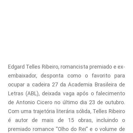
Edgard Telles Ribeiro, romancista premiado e ex-
embaixador, desponta como o favorito para
ocupar a cadeira 27 da Academia Brasileira de
Letras (ABL), deixada vaga após o falecimento
de Antonio Cicero no último dia 23 de outubro.
Com uma trajetória literária sólida, Telles Ribeiro
é autor de mais de 15 obras, incluindo o
premiado romance “Olho do Rei” e o volume de