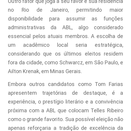
Outro fator que joga a seu favor é sua residência
no Rio de Janeiro, permitindo maior
disponibilidade para assumir as funções
administrativas da ABL, algo considerado
essencial pelos atuais membros. A escolha de
um acadêmico local seria estratégica,
considerando que os últimos eleitos residem
fora da cidade, como Schwarcz, em São Paulo, e
Ailton Krenak, em Minas Gerais.
Embora outros candidatos como Tom Farias
apresentem trajetórias de destaque, é a
experiência, o prestígio literário e a convivência
próxima com a ABL que colocam Telles Ribeiro
como o grande favorito. Sua possível eleição não
apenas reforçaria a tradição de excelência da