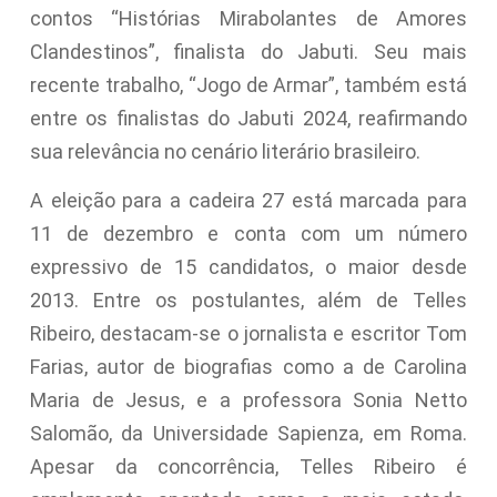
contos “Histórias Mirabolantes de Amores
Clandestinos”, finalista do Jabuti. Seu mais
recente trabalho, “Jogo de Armar”, também está
entre os finalistas do Jabuti 2024, reafirmando
sua relevância no cenário literário brasileiro.
A eleição para a cadeira 27 está marcada para
11 de dezembro e conta com um número
expressivo de 15 candidatos, o maior desde
2013. Entre os postulantes, além de Telles
Ribeiro, destacam-se o jornalista e escritor Tom
Farias, autor de biografias como a de Carolina
Maria de Jesus, e a professora Sonia Netto
Salomão, da Universidade Sapienza, em Roma.
Apesar da concorrência, Telles Ribeiro é