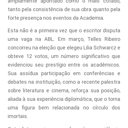
amplamente apontado como o mais cotado,
tanto pela consistência de sua obra quanto pela
forte presença nos eventos da Academia.
Esta não é a primeira vez que o escritor disputa
uma vaga na ABL. Em março, Telles Ribeiro
concorreu na eleição que elegeu Lilia Schwarcz e
obteve 12 votos, um número significativo que
evidenciou seu prestígio entre os acadêmicos.
Sua assídua participação em conferências e
debates na instituição, como a recente palestra
sobre literatura e cinema, reforça sua posição,
aliada à sua experiência diplomática, que o torna
uma figura bem relacionada no círculo dos
imortais.