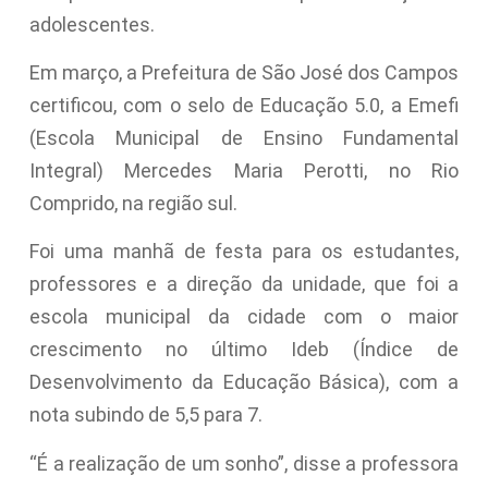
adolescentes.
Em março, a Prefeitura de São José dos Campos
certificou, com o selo de Educação 5.0, a Emefi
(Escola Municipal de Ensino Fundamental
Integral) Mercedes Maria Perotti, no Rio
Comprido, na região sul.
Foi uma manhã de festa para os estudantes,
professores e a direção da unidade, que foi a
escola municipal da cidade com o maior
crescimento no último Ideb (Índice de
Desenvolvimento da Educação Básica), com a
nota subindo de 5,5 para 7.
“É a realização de um sonho”, disse a professora