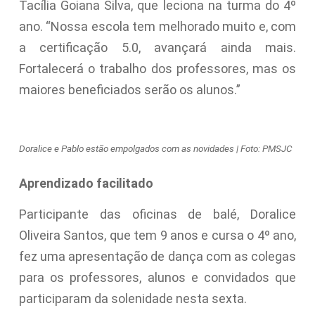
Tacília Goiana Silva, que leciona na turma do 4º
ano. “Nossa escola tem melhorado muito e, com
a certificação 5.0, avançará ainda mais.
Fortalecerá o trabalho dos professores, mas os
maiores beneficiados serão os alunos.”
Doralice e Pablo estão empolgados com as novidades | Foto: PMSJC
Aprendizado facilitado
Participante das oficinas de balé, Doralice
Oliveira Santos, que tem 9 anos e cursa o 4º ano,
fez uma apresentação de dança com as colegas
para os professores, alunos e convidados que
participaram da solenidade nesta sexta.