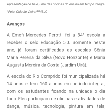
Apresentação de balé, uma das oficinas do ensino em tempo integral
| Foto: Cláudio Vieira/PMSJC
Avanços
A Emefi Mercedes Perotti foi a 34ª escola a
receber o selo Educação 5.0. Somente neste
ano, já foram certificadas as escolas Sônia
Maria Pereira da Silva (Novo Horizonte) e Maria
Augusta Moreira da Costa (Jardim Uirá).
A escola do Rio Comprido foi municipalizada há
14 anos e tem 160 alunos em período integral,
com os estudantes ficando na unidade o dia
todo. Eles participam de oficinas e atividades de
dança, música, tecnologia, pintura em tela,