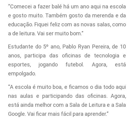
“Comecei a fazer balé há um ano aqui na escola
e gosto muito. Também gosto da merenda e da
educação. Fiquei feliz com as novas salas, como
a de leitura. Vai ser muito bom.”
Estudante do 5º ano, Pablo Ryan Pereira, de 10
anos, participa das oficinas de tecnologia e
esportes, jogando futebol. Agora, está
empolgado.
“A escola é muito boa, e ficamos o dia todo aqui
nas aulas e participando das oficinas. Agora,
está ainda melhor com a Sala de Leitura e a Sala
Google. Vai ficar mais fácil para aprender.”