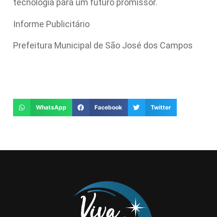
tecnologia para um futuro promissor.
Informe Publicitário
Prefeitura Municipal de São José dos Campos
WhatsApp
Facebook
Twitter