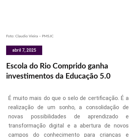
Foto: Claudio Vieira – PMSJC
abril 7, 2025
Escola do Rio Comprido ganha
investimentos da Educação 5.0
É muito mais do que o selo de certificação. É a
realização de um sonho, a consolidação de
novas possibilidades de aprendizado e
transformação digital e a abertura de novos
campos do conhecimento para crianças e