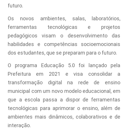
futuro.
Os novos ambientes, salas, laboratórios,
ferramentas tecnológicas e projetos
pedagógicos visam o desenvolvimento das
habilidades e competências socioemocionais
dos estudantes, que se preparam para o futuro.
O programa Educação 5.0 foi lançado pela
Prefeitura em 2021 e visa consolidar a
transformação digital na rede de ensino
municipal com um novo modelo educacional, em
que a escola passa a dispor de ferramentas
tecnológicas para aprimorar o ensino, além de
ambientes mais dinâmicos, colaborativos e de
interação.