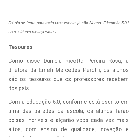
Foi dia de festa para mais uma escola: já são 34 com Educação 5.0 |
Foto: Cláudio Vieira/PMSJC
Tesouros
Como disse Daniela Ricotta Pereira Rosa, a
diretora da Emefi Mercedes Perotti, os alunos
são os tesouros que os professores recebem
dos pais.
Com a Educação 5.0, conforme está escrito em
uma das paredes da escola, os alunos farão
coisas incríveis e alçarão voos cada vez mais
altos, com ensino de qualidade, inovação e