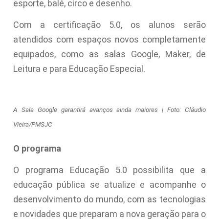
esporte, balé, circo e desenho.
Com a certificação 5.0, os alunos serão
atendidos com espaços novos completamente
equipados, como as salas Google, Maker, de
Leitura e para Educação Especial.
A Sala Google garantirá avanços ainda maiores | Foto: Cláudio
Vieira/PMSJC
O programa
O programa Educação 5.0 possibilita que a
educação pública se atualize e acompanhe o
desenvolvimento do mundo, com as tecnologias
e novidades que preparam a nova geração para o