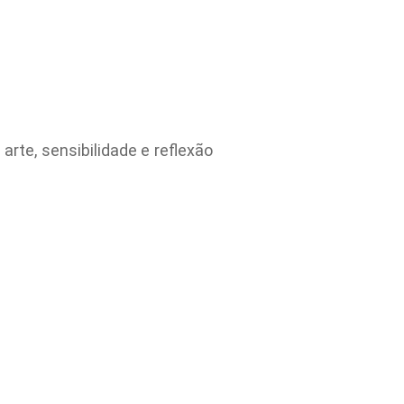
rte, sensibilidade e reflexão