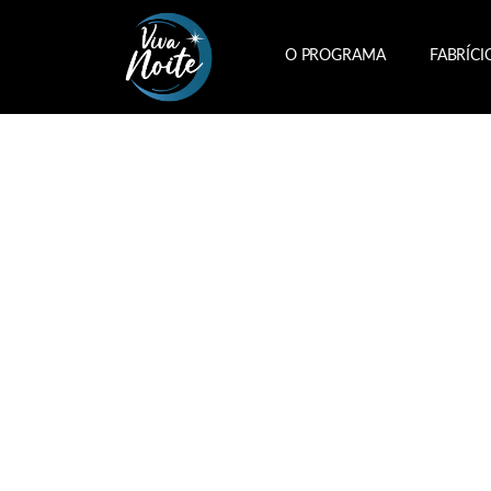
O PROGRAMA
FABRÍCI