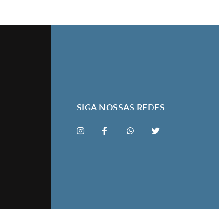
SIGA NOSSAS REDES