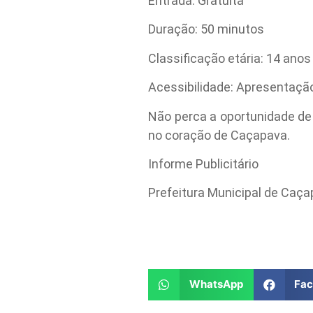
Entrada: Gratuita
Duração: 50 minutos
Classificação etária: 14 anos
Acessibilidade: Apresentaçã
Não perca a oportunidade de 
no coração de Caçapava.
Informe Publicitário
Prefeitura Municipal de Caç
WhatsApp
Fa