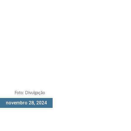
Foto: Divulgação
novembro 28, 2024