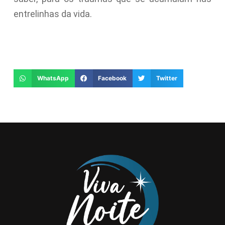
entrelinhas da vida.
WhatsApp
Facebook
Twitter