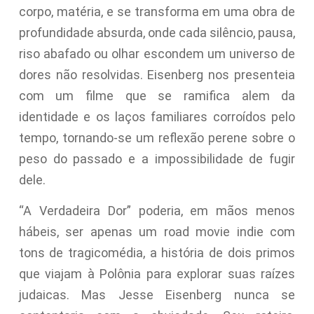
corpo, matéria, e se transforma em uma obra de
profundidade absurda, onde cada silêncio, pausa,
riso abafado ou olhar escondem um universo de
dores não resolvidas. Eisenberg nos presenteia
com um filme que se ramifica alem da
identidade e os laços familiares corroídos pelo
tempo, tornando-se um reflexão perene sobre o
peso do passado e a impossibilidade de fugir
dele.
“A Verdadeira Dor” poderia, em mãos menos
hábeis, ser apenas um road movie indie com
tons de tragicomédia, a história de dois primos
que viajam à Polônia para explorar suas raízes
judaicas. Mas Jesse Eisenberg nunca se