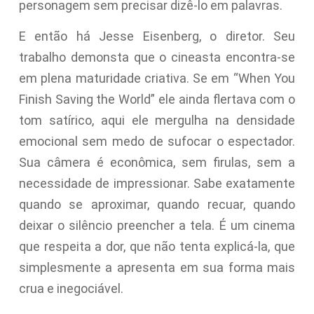
personagem sem precisar dizê-lo em palavras.
E então há Jesse Eisenberg, o diretor. Seu
trabalho demonsta que o cineasta encontra-se
em plena maturidade criativa. Se em “When You
Finish Saving the World” ele ainda flertava com o
tom satírico, aqui ele mergulha na densidade
emocional sem medo de sufocar o espectador.
Sua câmera é econômica, sem firulas, sem a
necessidade de impressionar. Sabe exatamente
quando se aproximar, quando recuar, quando
deixar o silêncio preencher a tela. É um cinema
que respeita a dor, que não tenta explicá-la, que
simplesmente a apresenta em sua forma mais
crua e inegociável.