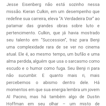
Jesse Eisenberg não está sozinho nessa
missão. Kieran Culkin, em um desempenho que
redefine sua carreira, eleva “A Verdadeira Dor” ao
patamar das grandes obras sobre luto e
pertencimento. Culkin, que já havia mostrado
seu talento em “Succession”, traz para Benji
uma complexidade rara de se ver no cinema
atual. Ele é, ao mesmo tempo, um bufão e uma
alma perdida, alguém que usa o sarcasmo como
escudo e o humor como fuga. Seu Benji ri para
não sucumbir. E quanto mais ri, mais
percebemos o abismo dentro dele. Há
momentos em que sua energia lembra um jovem
Al Pacino, mas há também algo de Dustin
Hoffman em seu olhar – um misto de