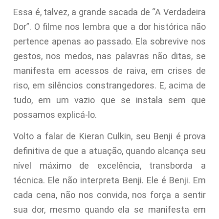
Essa é, talvez, a grande sacada de “A Verdadeira
Dor”. O filme nos lembra que a dor histórica não
pertence apenas ao passado. Ela sobrevive nos
gestos, nos medos, nas palavras não ditas, se
manifesta em acessos de raiva, em crises de
riso, em silêncios constrangedores. E, acima de
tudo, em um vazio que se instala sem que
possamos explicá-lo.
Volto a falar de Kieran Culkin, seu Benji é prova
definitiva de que a atuação, quando alcança seu
nível máximo de excelência, transborda a
técnica. Ele não interpreta Benji. Ele é Benji. Em
cada cena, não nos convida, nos força a sentir
sua dor, mesmo quando ela se manifesta em