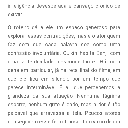
inteligência desesperada e cansaço crônico de
existir.
O roteiro dá a ele um espaço generoso para
explorar essas contradições, mas é o ator quem
faz com que cada palavra soe como uma
confissão involuntária. Culkin habita Benji com
uma autenticidade desconcertante. Há uma
cena em particular, já na reta final do filme, em
que ele fica em silêncio por um tempo que
parece interminável. É ali que percebemos a
grandeza da sua atuação. Nenhuma lágrima
escorre, nenhum grito é dado, mas a dor é tão
palpável que atravessa a tela. Poucos atores
conseguiram esse feito, transmitir o vazio de um