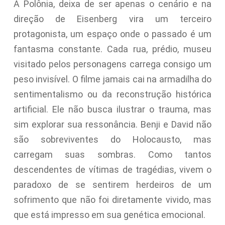
A Polônia, deixa de ser apenas o cenário e na
direção de Eisenberg vira um terceiro
protagonista, um espaço onde o passado é um
fantasma constante. Cada rua, prédio, museu
visitado pelos personagens carrega consigo um
peso invisível. O filme jamais cai na armadilha do
sentimentalismo ou da reconstrução histórica
artificial. Ele não busca ilustrar o trauma, mas
sim explorar sua ressonância. Benji e David não
são sobreviventes do Holocausto, mas
carregam suas sombras. Como tantos
descendentes de vítimas de tragédias, vivem o
paradoxo de se sentirem herdeiros de um
sofrimento que não foi diretamente vivido, mas
que está impresso em sua genética emocional.