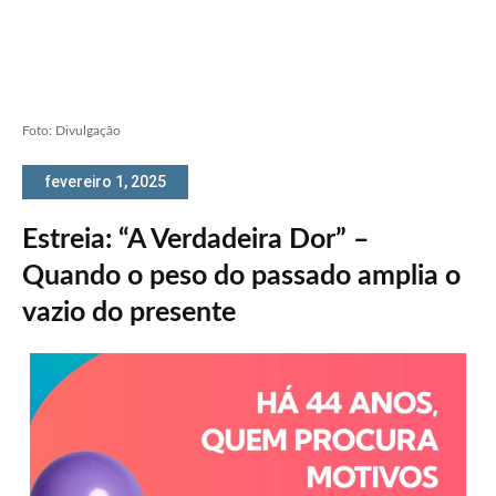
Foto: Divulgação
fevereiro 1, 2025
Estreia: “A Verdadeira Dor” –
Quando o peso do passado amplia o
vazio do presente