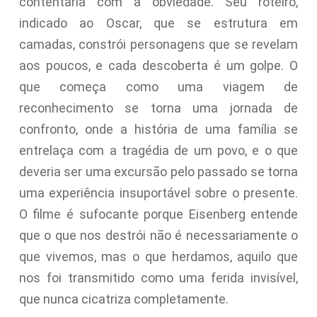
contentaria com a obviedade. Seu roteiro,
indicado ao Oscar, que se estrutura em
camadas, constrói personagens que se revelam
aos poucos, e cada descoberta é um golpe. O
que começa como uma viagem de
reconhecimento se torna uma jornada de
confronto, onde a história de uma família se
entrelaça com a tragédia de um povo, e o que
deveria ser uma excursão pelo passado se torna
uma experiência insuportável sobre o presente.
O filme é sufocante porque Eisenberg entende
que o que nos destrói não é necessariamente o
que vivemos, mas o que herdamos, aquilo que
nos foi transmitido como uma ferida invisível,
que nunca cicatriza completamente.