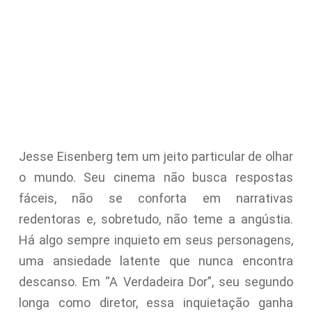
Jesse Eisenberg tem um jeito particular de olhar
o mundo. Seu cinema não busca respostas
fáceis, não se conforta em narrativas
redentoras e, sobretudo, não teme a angústia.
Há algo sempre inquieto em seus personagens,
uma ansiedade latente que nunca encontra
descanso. Em “A Verdadeira Dor”, seu segundo
longa como diretor, essa inquietação ganha