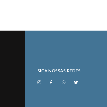
SIGA NOSSAS REDES