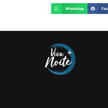
WhatsApp
Fa