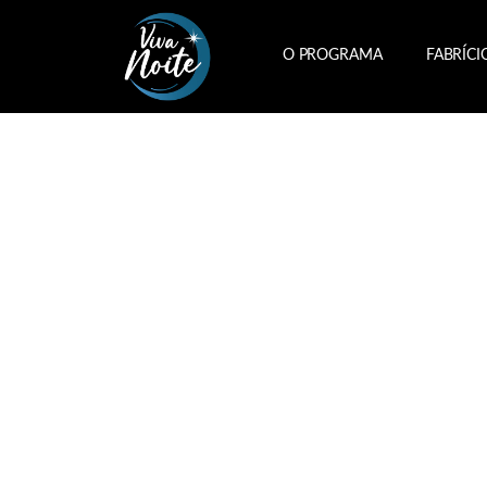
O PROGRAMA
FABRÍCI