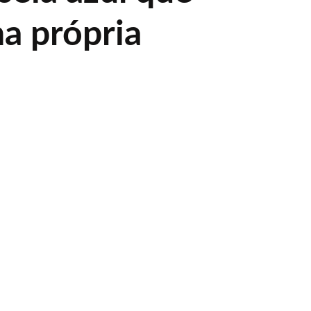
na própria