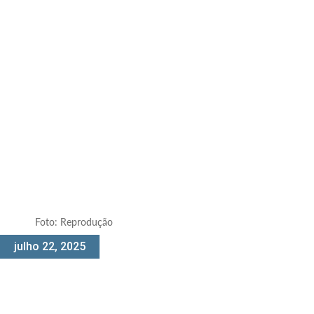
Foto: Reprodução
julho 22, 2025