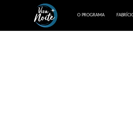
O PROGRAMA
FABRÍCI