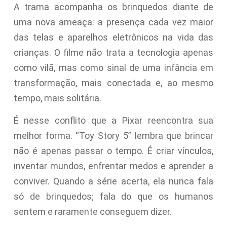
A trama acompanha os brinquedos diante de
uma nova ameaça: a presença cada vez maior
das telas e aparelhos eletrônicos na vida das
crianças. O filme não trata a tecnologia apenas
como vilã, mas como sinal de uma infância em
transformação, mais conectada e, ao mesmo
tempo, mais solitária.
É nesse conflito que a Pixar reencontra sua
melhor forma. “Toy Story 5” lembra que brincar
não é apenas passar o tempo. É criar vínculos,
inventar mundos, enfrentar medos e aprender a
conviver. Quando a série acerta, ela nunca fala
só de brinquedos; fala do que os humanos
sentem e raramente conseguem dizer.