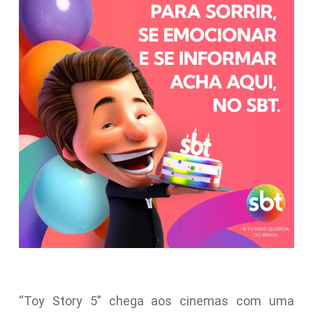
“Toy Story 5” chega aos cinemas com uma