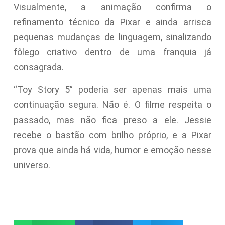
Visualmente, a animação confirma o
refinamento técnico da Pixar e ainda arrisca
pequenas mudanças de linguagem, sinalizando
fôlego criativo dentro de uma franquia já
consagrada.
“Toy Story 5” poderia ser apenas mais uma
continuação segura. Não é. O filme respeita o
passado, mas não fica preso a ele. Jessie
recebe o bastão com brilho próprio, e a Pixar
prova que ainda há vida, humor e emoção nesse
universo.