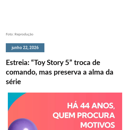
Foto: Reprodução
junho 22, 2026
Estreia: “Toy Story 5” troca de
comando, mas preserva a alma da
série