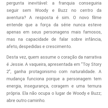
pergunta inevitável: a franquia conseguiria
seguir sem Woody e Buzz no centro da
aventura? A resposta é sim. O novo filme
entende que a força da série nunca esteve
apenas em seus personagens mais famosos,
mas na capacidade de falar sobre infância,
afeto, despedidas e crescimento.
Desta vez, quem assume o coração da narrativa
é Jessie. A vaqueira, apresentada em “Toy Story
2”, ganha protagonismo com naturalidade. A
mudança funciona porque a personagem tem
energia, insegurança, coragem e uma ternura
própria. Ela não ocupa o lugar de Woody e Buzz;
abre outro caminho.