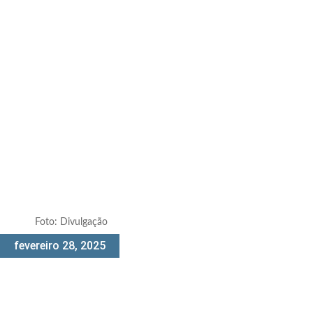
Foto: Divulgação
fevereiro 28, 2025