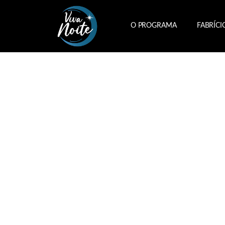
O PROGRAMA
FABRÍCI