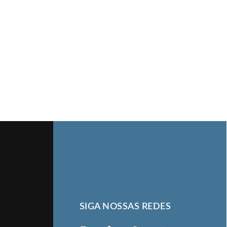
SIGA NOSSAS REDES