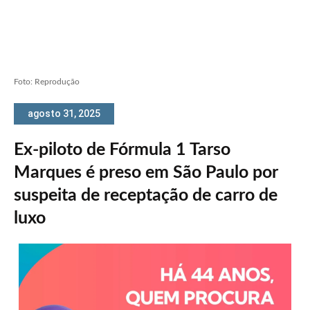
Foto: Reprodução
agosto 31, 2025
Ex-piloto de Fórmula 1 Tarso
Marques é preso em São Paulo por
suspeita de receptação de carro de
luxo