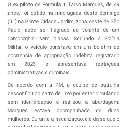
O ex-piloto de Fórmula 1 Tarso Marques, de 49
anos, foi detido na madrugada deste domingo
(31) na Ponte Cidade Jardim, zona oeste de São
Paulo, após ser flagrado ao volante de um
Lamborghini sem placas. Segundo a Polícia
Militar, o veículo constava em um boletim de
ocorrência de apropriação indébita registrado
em 2023 e apresentava restrições
administrativas e criminais.
De acordo com a PM, a equipe de patrulha
desconfiou do carro de luxo por estar circulando
sem identificação e realizou a abordagem.
Marques estava acompanhado de duas
mulheres. Durante a fiscalização, ele disse que o