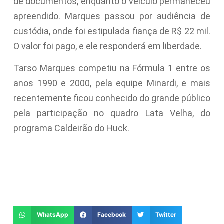
de documentos, enquanto o veículo permaneceu
apreendido. Marques passou por audiência de
custódia, onde foi estipulada fiança de R$ 22 mil.
O valor foi pago, e ele responderá em liberdade.
Tarso Marques competiu na Fórmula 1 entre os
anos 1990 e 2000, pela equipe Minardi, e mais
recentemente ficou conhecido do grande público
pela participação no quadro Lata Velha, do
programa Caldeirão do Huck.
WhatsApp
Facebook
Twitter