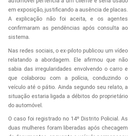
automóvel pertencia a um cliente e seria usado
em exposição, justificando a ausência de placas.
A explicação não foi aceita, e os agentes
confirmaram as pendências após consulta ao
sistema.
Nas redes sociais, o ex-piloto publicou um vídeo
relatando a abordagem. Ele afirmou que não
sabia das irregularidades envolvendo o carro e
que colaborou com a polícia, conduzindo o
veículo até o pátio. Ainda segundo seu relato, a
situação estaria ligada a débitos do proprietário
do automóvel.
O caso foi registrado no 14º Distrito Policial. As
duas mulheres foram liberadas após checagem