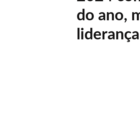
do ano,
liderança