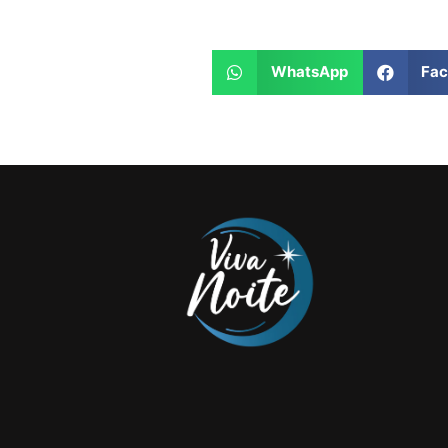
WhatsApp
Fa