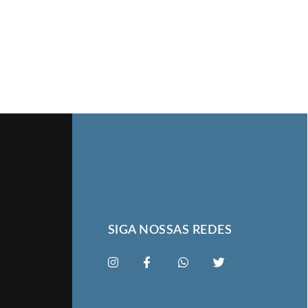
SIGA NOSSAS REDES