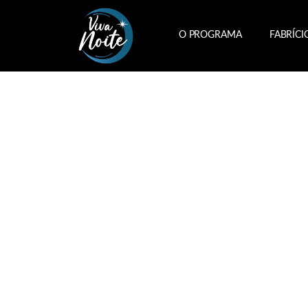
O PROGRAMA
FABRÍCI