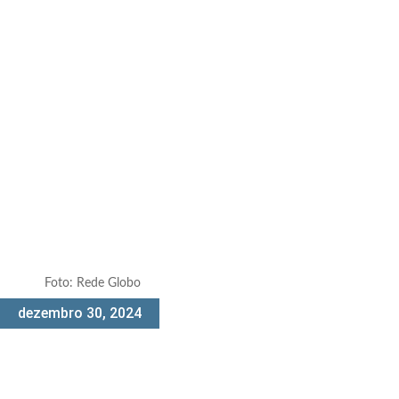
Foto: Rede Globo
dezembro 30, 2024