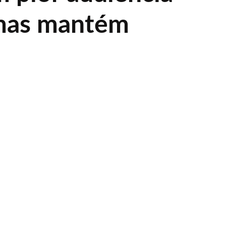
 mas mantém