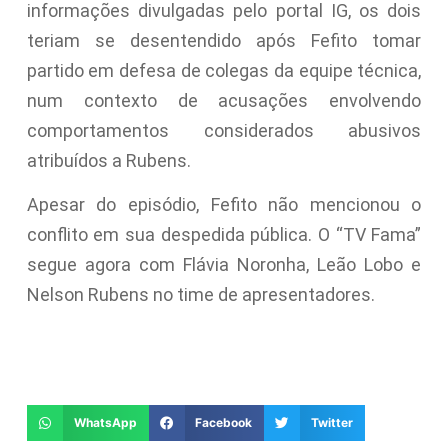
informações divulgadas pelo portal IG, os dois
teriam se desentendido após Fefito tomar
partido em defesa de colegas da equipe técnica,
num contexto de acusações envolvendo
comportamentos considerados abusivos
atribuídos a Rubens.
Apesar do episódio, Fefito não mencionou o
conflito em sua despedida pública. O “TV Fama”
segue agora com Flávia Noronha, Leão Lobo e
Nelson Rubens no time de apresentadores.
WhatsApp
Facebook
Twitter