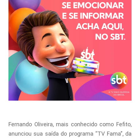
Fernando Oliveira, mais conhecido como Fefito,
anunciou sua saída do programa “TV Fama”, da