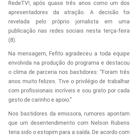
RedeTV!, após quase três anos como um dos
apresentadores da atração. A decisão foi
revelada pelo próprio jornalista em uma
publicação nas redes sociais nesta terça-feira
(8).
Na mensagem, Fefito agradeceu a toda equipe
envolvida na produção do programa e destacou
o clima de parceria nos bastidores: “Foram três
anos muito felizes. Tive o privilégio de trabalhar
com profissionais incríveis e sou grato por cada
gesto de carinho e apoio.”
Nos bastidores da emissora, rumores apontam
que um desentendimento com Nelson Rubens
teria sido o estopim para a saída. De acordo com