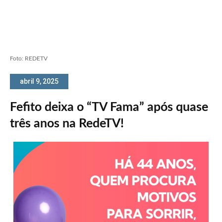
Foto: REDETV
abril 9, 2025
Fefito deixa o “TV Fama” após quase
três anos na RedeTV!