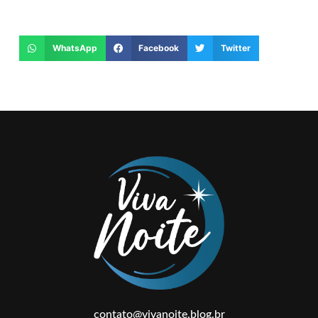
WhatsApp
Facebook
Twitter
contato@vivanoite.blog.br