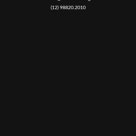
(12) 98820.2010