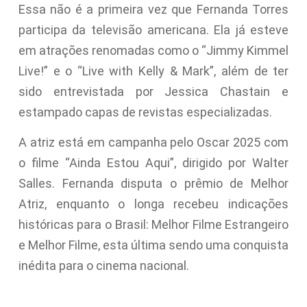
Essa não é a primeira vez que Fernanda Torres
participa da televisão americana. Ela já esteve
em atrações renomadas como o “Jimmy Kimmel
Live!” e o “Live with Kelly & Mark”, além de ter
sido entrevistada por Jessica Chastain e
estampado capas de revistas especializadas.
A atriz está em campanha pelo Oscar 2025 com
o filme “Ainda Estou Aqui”, dirigido por Walter
Salles. Fernanda disputa o prêmio de Melhor
Atriz, enquanto o longa recebeu indicações
históricas para o Brasil: Melhor Filme Estrangeiro
e Melhor Filme, esta última sendo uma conquista
inédita para o cinema nacional.