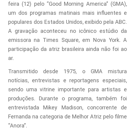
feira (12) pelo “Good Morning America” (GMA),
um dos programas matinais mais influentes e
populares dos Estados Unidos, exibido pela ABC.
A gravação aconteceu no icônico estúdio da
emissora na Times Square, em Nova York. A
participação da atriz brasileira ainda não foi ao
ar.
Transmitido desde 1975, o GMA mistura
notícias, entrevistas e reportagens especiais,
sendo uma vitrine importante para artistas e
produções. Durante o programa, também foi
entrevistada Mikey Madison, concorrente de
Fernanda na categoria de Melhor Atriz pelo filme
“Anora”.