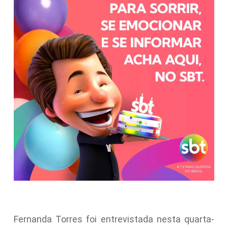
Fernanda Torres foi entrevistada nesta quarta-