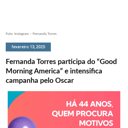
Foto: Instagram – Fernanda Torres
fevereiro 13, 2025
Fernanda Torres participa do “Good
Morning America” e intensifica
campanha pelo Oscar