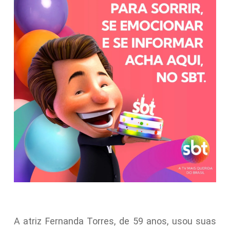
A atriz Fernanda Torres, de 59 anos, usou suas