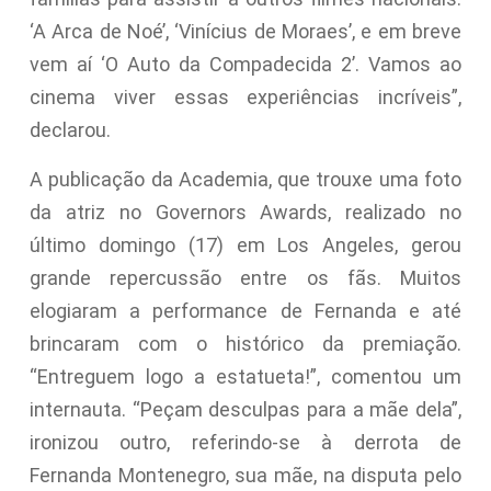
‘A Arca de Noé’, ‘Vinícius de Moraes’, e em breve
vem aí ‘O Auto da Compadecida 2’. Vamos ao
cinema viver essas experiências incríveis”,
declarou.
A publicação da Academia, que trouxe uma foto
da atriz no Governors Awards, realizado no
último domingo (17) em Los Angeles, gerou
grande repercussão entre os fãs. Muitos
elogiaram a performance de Fernanda e até
brincaram com o histórico da premiação.
“Entreguem logo a estatueta!”, comentou um
internauta. “Peçam desculpas para a mãe dela”,
ironizou outro, referindo-se à derrota de
Fernanda Montenegro, sua mãe, na disputa pelo