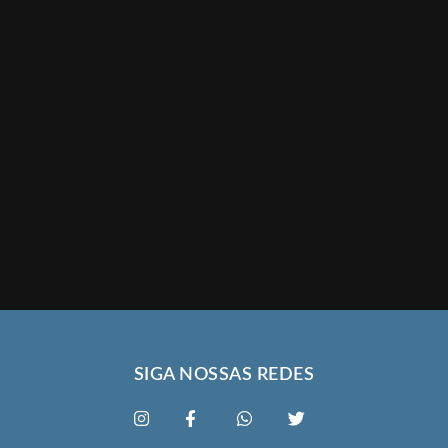
SIGA NOSSAS REDES