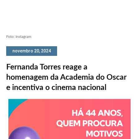
Foto: Instagram
novembro 20, 2024
Fernanda Torres reage a
homenagem da Academia do Oscar
e incentiva o cinema nacional