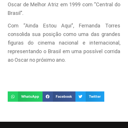
Oscar de Melhor Atriz em 1999 com “Central do
Brasil”.
Com “Ainda Estou Aqui”, Fernanda Torres
consolida sua posição como uma das grandes
figuras do cinema nacional e internacional,
representando o Brasil em uma possível corrida
ao Oscar no próximo ano.
WhatsApp
Facebook
Twitter