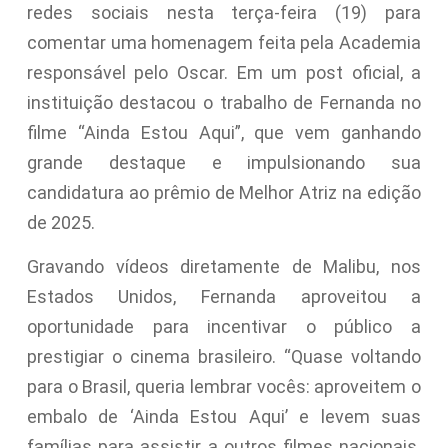
redes sociais nesta terça-feira (19) para
comentar uma homenagem feita pela Academia
responsável pelo Oscar. Em um post oficial, a
instituição destacou o trabalho de Fernanda no
filme “Ainda Estou Aqui”, que vem ganhando
grande destaque e impulsionando sua
candidatura ao prêmio de Melhor Atriz na edição
de 2025.
Gravando vídeos diretamente de Malibu, nos
Estados Unidos, Fernanda aproveitou a
oportunidade para incentivar o público a
prestigiar o cinema brasileiro. “Quase voltando
para o Brasil, queria lembrar vocês: aproveitem o
embalo de ‘Ainda Estou Aqui’ e levem suas
famílias para assistir a outros filmes nacionais.