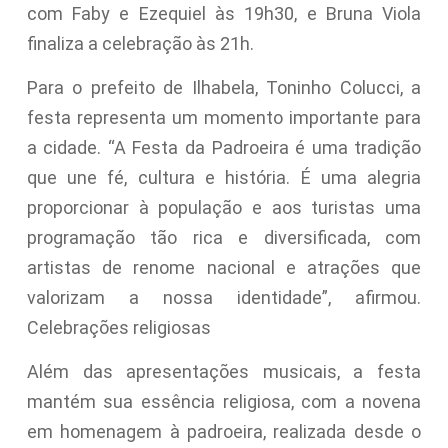
com Faby e Ezequiel às 19h30, e Bruna Viola
finaliza a celebração às 21h.
Para o prefeito de Ilhabela, Toninho Colucci, a
festa representa um momento importante para
a cidade. “A Festa da Padroeira é uma tradição
que une fé, cultura e história. É uma alegria
proporcionar à população e aos turistas uma
programação tão rica e diversificada, com
artistas de renome nacional e atrações que
valorizam a nossa identidade”, afirmou.
Celebrações religiosas
Além das apresentações musicais, a festa
mantém sua essência religiosa, com a novena
em homenagem à padroeira, realizada desde o