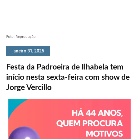
Foto: Reprodução
janeiro 31, 2025
Festa da Padroeira de Ilhabela tem
início nesta sexta-feira com show de
Jorge Vercillo