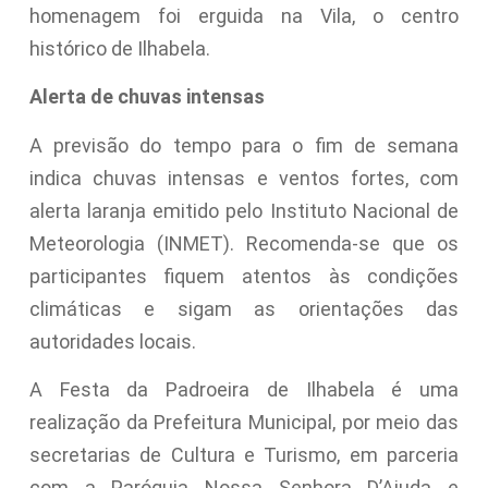
homenagem foi erguida na Vila, o centro
histórico de Ilhabela.
Alerta de chuvas intensas
A previsão do tempo para o fim de semana
indica chuvas intensas e ventos fortes, com
alerta laranja emitido pelo Instituto Nacional de
Meteorologia (INMET). Recomenda-se que os
participantes fiquem atentos às condições
climáticas e sigam as orientações das
autoridades locais.
A Festa da Padroeira de Ilhabela é uma
realização da Prefeitura Municipal, por meio das
secretarias de Cultura e Turismo, em parceria
com a Paróquia Nossa Senhora D’Ajuda e