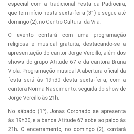
especial com a tradicional Festa da Padroeira,
que tem início nesta sexta-feira (31) e segue até
domingo (2), no Centro Cultural da Vila.
O evento contará com uma programação
religiosa e musical gratuita, destacando-se a
apresentação do cantor Jorge Vercillo, além dos
shows do grupo Atitude 67 e da cantora Bruna
Viola. Programação musical A abertura oficial da
festa será às 19h30 desta sexta-feira, com a
cantora Norma Nascimento, seguida do show de
Jorge Vercillo às 21h.
No sábado (1º), Jonas Coronado se apresenta
às 19h30, e a banda Atitude 67 sobe ao palco às
21h. O encerramento, no domingo (2), contará