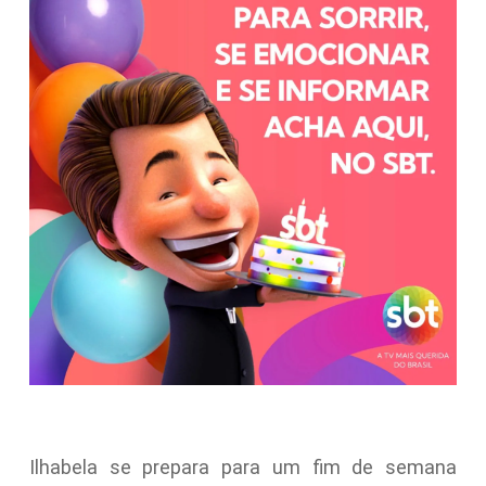
Ilhabela se prepara para um fim de semana