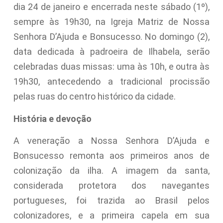
dia 24 de janeiro e encerrada neste sábado (1º),
sempre às 19h30, na Igreja Matriz de Nossa
Senhora D’Ajuda e Bonsucesso. No domingo (2),
data dedicada à padroeira de Ilhabela, serão
celebradas duas missas: uma às 10h, e outra às
19h30, antecedendo a tradicional procissão
pelas ruas do centro histórico da cidade.
História e devoção
A veneração a Nossa Senhora D’Ajuda e
Bonsucesso remonta aos primeiros anos de
colonização da ilha. A imagem da santa,
considerada protetora dos navegantes
portugueses, foi trazida ao Brasil pelos
colonizadores, e a primeira capela em sua