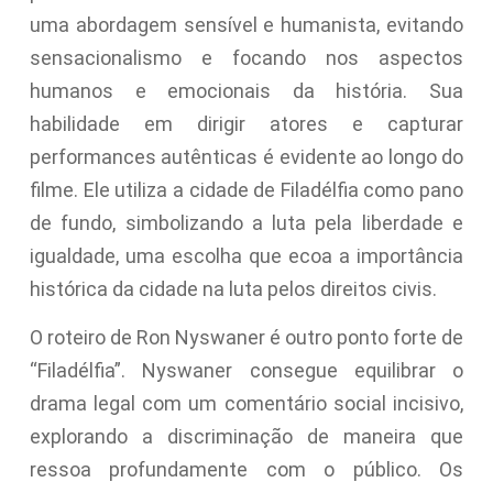
uma abordagem sensível e humanista, evitando
sensacionalismo e focando nos aspectos
humanos e emocionais da história. Sua
habilidade em dirigir atores e capturar
performances autênticas é evidente ao longo do
filme. Ele utiliza a cidade de Filadélfia como pano
de fundo, simbolizando a luta pela liberdade e
igualdade, uma escolha que ecoa a importância
histórica da cidade na luta pelos direitos civis.
O roteiro de Ron Nyswaner é outro ponto forte de
“Filadélfia”. Nyswaner consegue equilibrar o
drama legal com um comentário social incisivo,
explorando a discriminação de maneira que
ressoa profundamente com o público. Os