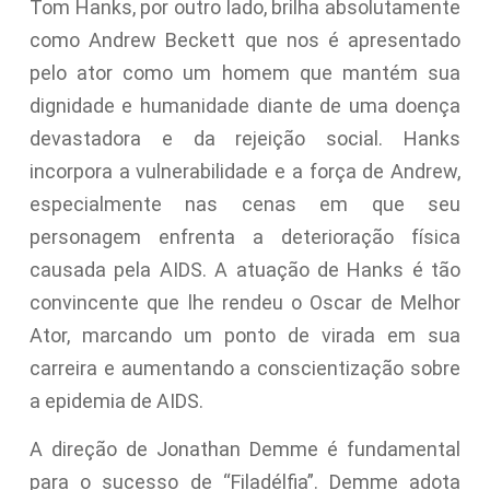
Tom Hanks, por outro lado, brilha absolutamente
como Andrew Beckett que nos é apresentado
pelo ator como um homem que mantém sua
dignidade e humanidade diante de uma doença
devastadora e da rejeição social. Hanks
incorpora a vulnerabilidade e a força de Andrew,
especialmente nas cenas em que seu
personagem enfrenta a deterioração física
causada pela AIDS. A atuação de Hanks é tão
convincente que lhe rendeu o Oscar de Melhor
Ator, marcando um ponto de virada em sua
carreira e aumentando a conscientização sobre
a epidemia de AIDS.
A direção de Jonathan Demme é fundamental
para o sucesso de “Filadélfia”. Demme adota