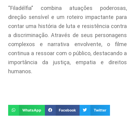
“Filadélfia” combina atuações poderosas,
direção sensível e um roteiro impactante para
contar uma história de luta e resistência contra
a discriminação. Através de seus personagens
complexos e narrativa envolvente, o filme
continua a ressoar com o público, destacando a
importância da justiça, empatia e direitos
humanos.
WhatsApp
Facebook
Twitter