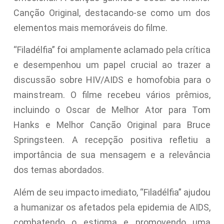
Canção Original, destacando-se como um dos
elementos mais memoráveis do filme.
“Filadélfia” foi amplamente aclamado pela crítica
e desempenhou um papel crucial ao trazer a
discussão sobre HIV/AIDS e homofobia para o
mainstream. O filme recebeu vários prêmios,
incluindo o Oscar de Melhor Ator para Tom
Hanks e Melhor Canção Original para Bruce
Springsteen. A recepção positiva refletiu a
importância de sua mensagem e a relevância
dos temas abordados.
Além de seu impacto imediato, “Filadélfia” ajudou
a humanizar os afetados pela epidemia de AIDS,
combatendo o estigma e promovendo uma