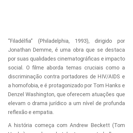
“Filadélfia” (Philadelphia, 1993), dirigido por
Jonathan Demme, é uma obra que se destaca
por suas qualidades cinematográficas e impacto
social. O filme aborda temas cruciais como a
discriminação contra portadores de HIV/AIDS e
a homofobia, e é protagonizado por Tom Hanks e
Denzel Washington, que oferecem atuações que
elevam o drama jurídico a um nível de profunda
reflexão e empatia.
A história começa com Andrew Beckett (Tom