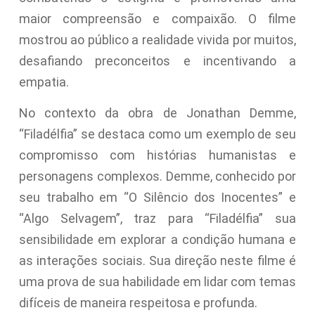
maior compreensão e compaixão. O filme
mostrou ao público a realidade vivida por muitos,
desafiando preconceitos e incentivando a
empatia.
No contexto da obra de Jonathan Demme,
“Filadélfia” se destaca como um exemplo de seu
compromisso com histórias humanistas e
personagens complexos. Demme, conhecido por
seu trabalho em “O Silêncio dos Inocentes” e
“Algo Selvagem”, traz para “Filadélfia” sua
sensibilidade em explorar a condição humana e
as interações sociais. Sua direção neste filme é
uma prova de sua habilidade em lidar com temas
difíceis de maneira respeitosa e profunda.