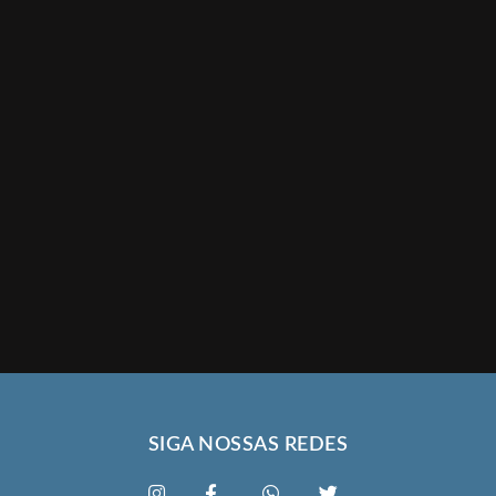
SIGA NOSSAS REDES