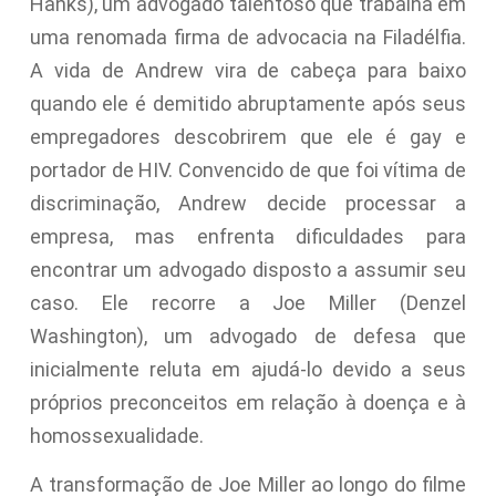
Hanks), um advogado talentoso que trabalha em
uma renomada firma de advocacia na Filadélfia.
A vida de Andrew vira de cabeça para baixo
quando ele é demitido abruptamente após seus
empregadores descobrirem que ele é gay e
portador de HIV. Convencido de que foi vítima de
discriminação, Andrew decide processar a
empresa, mas enfrenta dificuldades para
encontrar um advogado disposto a assumir seu
caso. Ele recorre a Joe Miller (Denzel
Washington), um advogado de defesa que
inicialmente reluta em ajudá-lo devido a seus
próprios preconceitos em relação à doença e à
homossexualidade.
A transformação de Joe Miller ao longo do filme