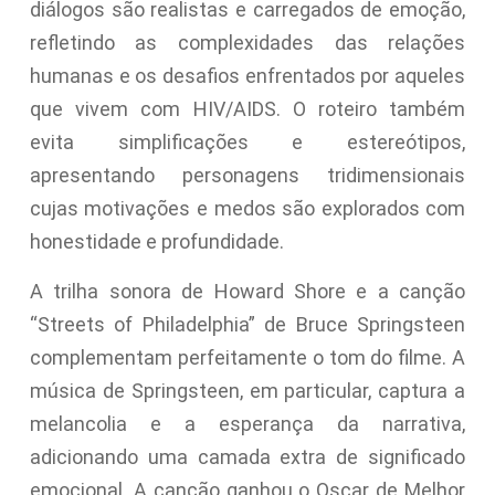
diálogos são realistas e carregados de emoção,
refletindo as complexidades das relações
humanas e os desafios enfrentados por aqueles
que vivem com HIV/AIDS. O roteiro também
evita simplificações e estereótipos,
apresentando personagens tridimensionais
cujas motivações e medos são explorados com
honestidade e profundidade.
A trilha sonora de Howard Shore e a canção
“Streets of Philadelphia” de Bruce Springsteen
complementam perfeitamente o tom do filme. A
música de Springsteen, em particular, captura a
melancolia e a esperança da narrativa,
adicionando uma camada extra de significado
emocional. A canção ganhou o Oscar de Melhor