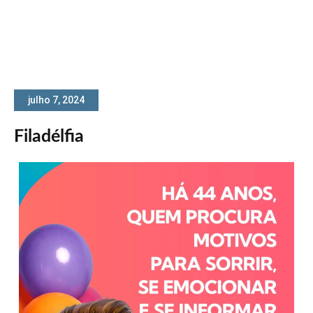
julho 7, 2024
Filadélfia