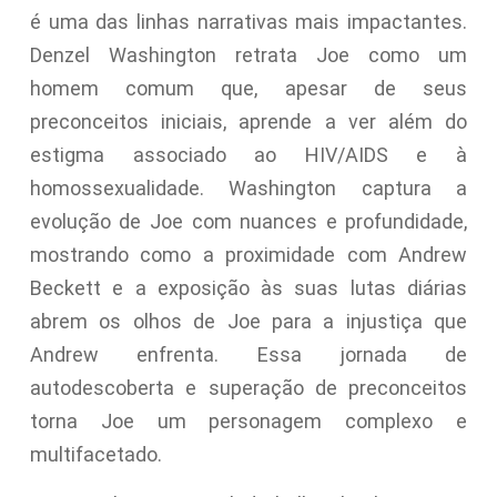
é uma das linhas narrativas mais impactantes.
Denzel Washington retrata Joe como um
homem comum que, apesar de seus
preconceitos iniciais, aprende a ver além do
estigma associado ao HIV/AIDS e à
homossexualidade. Washington captura a
evolução de Joe com nuances e profundidade,
mostrando como a proximidade com Andrew
Beckett e a exposição às suas lutas diárias
abrem os olhos de Joe para a injustiça que
Andrew enfrenta. Essa jornada de
autodescoberta e superação de preconceitos
torna Joe um personagem complexo e
multifacetado.