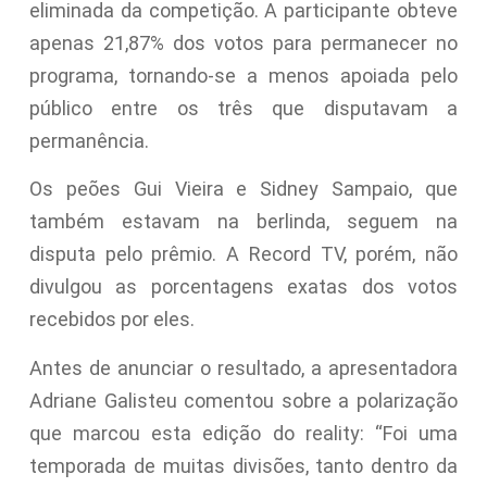
eliminada da competição. A participante obteve
apenas 21,87% dos votos para permanecer no
programa, tornando-se a menos apoiada pelo
público entre os três que disputavam a
permanência.
Os peões Gui Vieira e Sidney Sampaio, que
também estavam na berlinda, seguem na
disputa pelo prêmio. A Record TV, porém, não
divulgou as porcentagens exatas dos votos
recebidos por eles.
Antes de anunciar o resultado, a apresentadora
Adriane Galisteu comentou sobre a polarização
que marcou esta edição do reality: “Foi uma
temporada de muitas divisões, tanto dentro da