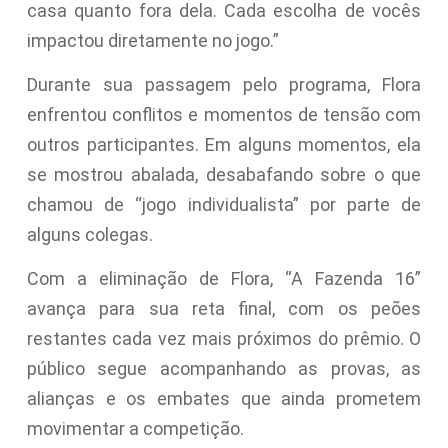
casa quanto fora dela. Cada escolha de vocês
impactou diretamente no jogo.”
Durante sua passagem pelo programa, Flora
enfrentou conflitos e momentos de tensão com
outros participantes. Em alguns momentos, ela
se mostrou abalada, desabafando sobre o que
chamou de “jogo individualista” por parte de
alguns colegas.
Com a eliminação de Flora, “A Fazenda 16”
avança para sua reta final, com os peões
restantes cada vez mais próximos do prêmio. O
público segue acompanhando as provas, as
alianças e os embates que ainda prometem
movimentar a competição.