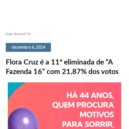
Foto: Record TV
dezembro 6, 2024
Flora Cruz é a 11ª eliminada de “A
Fazenda 16” com 21,87% dos votos