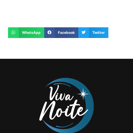
WhatsApp
Facebook
Twitter