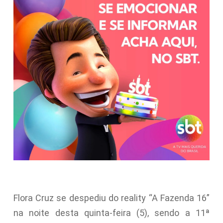
Flora Cruz se despediu do reality “A Fazenda 16”
na noite desta quinta-feira (5), sendo a 11ª