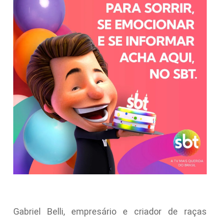
Gabriel Belli, empresário e criador de raças