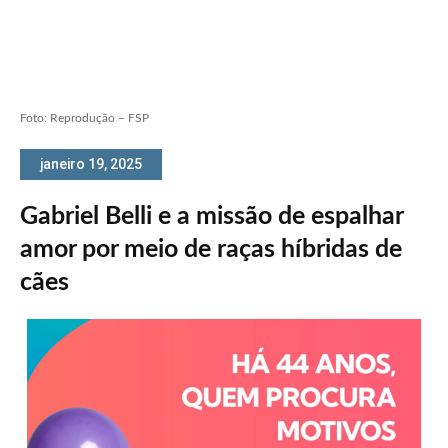
Foto: Reprodução – FSP
janeiro 19, 2025
Gabriel Belli e a missão de espalhar
amor por meio de raças híbridas de
cães