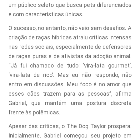
um público seleto que busca pets diferenciados
e com características únicas.
O sucesso, no entanto, não veio sem desafios. A
criação de raças híbridas atraiu críticas intensas
nas redes sociais, especialmente de defensores
de raças puras e de ativistas da adoção animal.
“Já fui chamado de tudo: ‘vira-lata gourmet’,
‘vira-lata de rico’. Mas eu não respondo, não
entro em discussões. Meu foco é no amor que
esses cães trazem para as pessoas”, afirma
Gabriel, que mantém uma postura discreta
frente às polêmicas.
Apesar das críticas, o The Dog Taylor prospera.
Inicialmente, Gabriel começou seu projeto em