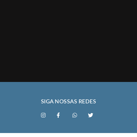
SIGA NOSSAS REDES