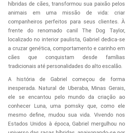
híbridas de cães, transformou sua paixão pelos
animais em uma missão de vida: criar
companheiros perfeitos para seus clientes. À
frente do renomado canil The Dog Taylor,
localizado no interior paulista, Gabriel dedica-se
a cruzar genética, comportamento e carinho em
cães que conquistam desde famílias
tradicionais até personalidades do alto escalão.
A história de Gabriel começou de forma
inesperada. Natural de Uberaba, Minas Gerais,
ele se encantou pelo mundo da criação ao
conhecer Luna, uma pomsky que, como ele
mesmo define, mudou sua vida. Vivendo nos
Estados Unidos à época, Gabriel mergulhou no
universo das raças híbridas, apaixonando-se por