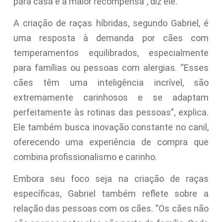
para casa é a maior recompensa”, diz ele.
A criação de raças híbridas, segundo Gabriel, é
uma resposta à demanda por cães com
temperamentos equilibrados, especialmente
para famílias ou pessoas com alergias. “Esses
cães têm uma inteligência incrível, são
extremamente carinhosos e se adaptam
perfeitamente às rotinas das pessoas”, explica.
Ele também busca inovação constante no canil,
oferecendo uma experiência de compra que
combina profissionalismo e carinho.
Embora seu foco seja na criação de raças
específicas, Gabriel também reflete sobre a
relação das pessoas com os cães. “Os cães não