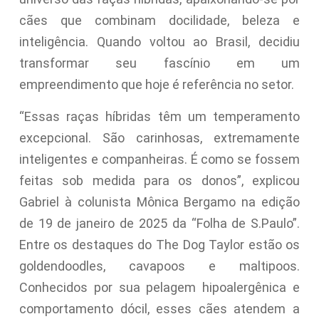
cães que combinam docilidade, beleza e
inteligência. Quando voltou ao Brasil, decidiu
transformar seu fascínio em um
empreendimento que hoje é referência no setor.
“Essas raças híbridas têm um temperamento
excepcional. São carinhosas, extremamente
inteligentes e companheiras. É como se fossem
feitas sob medida para os donos”, explicou
Gabriel à colunista Mônica Bergamo na edição
de 19 de janeiro de 2025 da “Folha de S.Paulo”.
Entre os destaques do The Dog Taylor estão os
goldendoodles, cavapoos e maltipoos.
Conhecidos por sua pelagem hipoalergênica e
comportamento dócil, esses cães atendem a