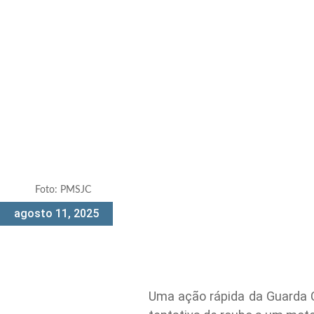
Foto: PMSJC
agosto 11, 2025
Uma ação rápida da Guarda Ci