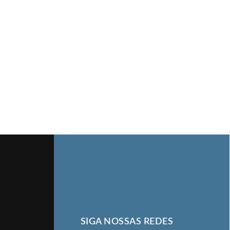
SIGA NOSSAS REDES