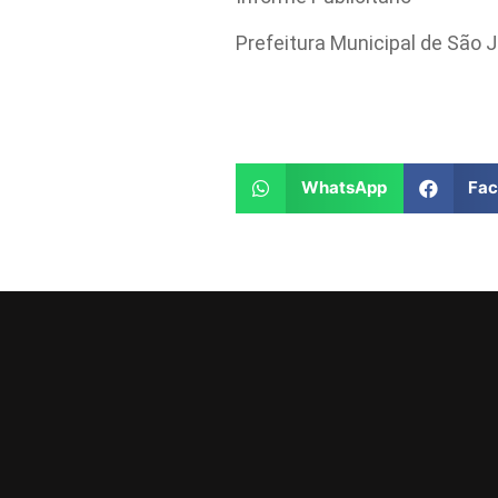
Prefeitura Municipal de São
WhatsApp
Fa