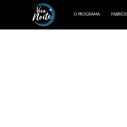
O PROGRAMA
FABRÍCI