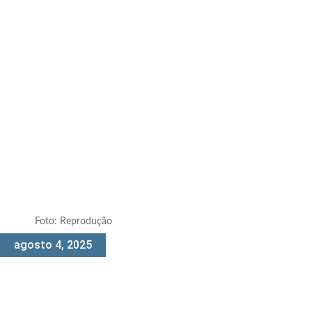
Foto: Reprodução
agosto 4, 2025