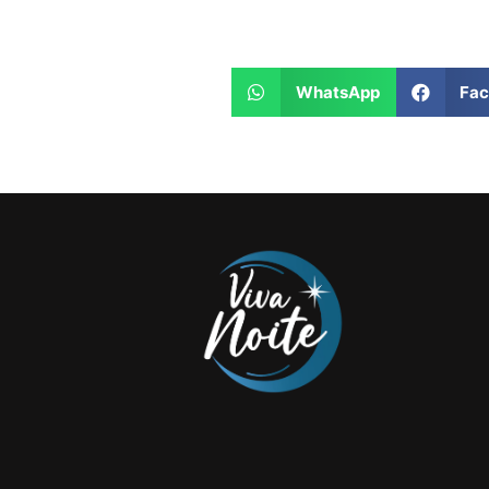
WhatsApp
Fa