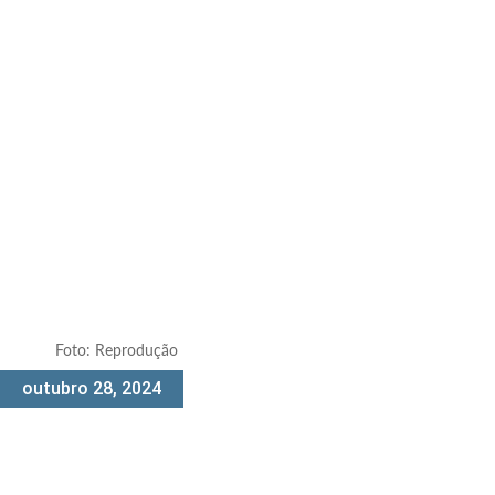
Foto: Reprodução
outubro 28, 2024