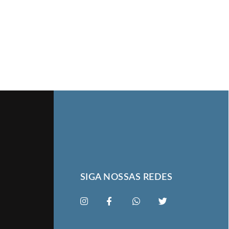
SIGA NOSSAS REDES