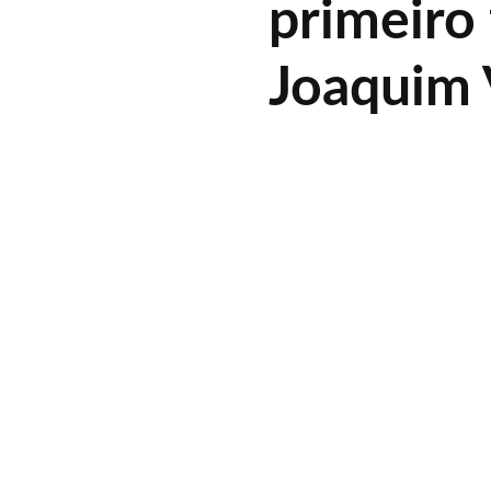
primeiro
Joaquim 